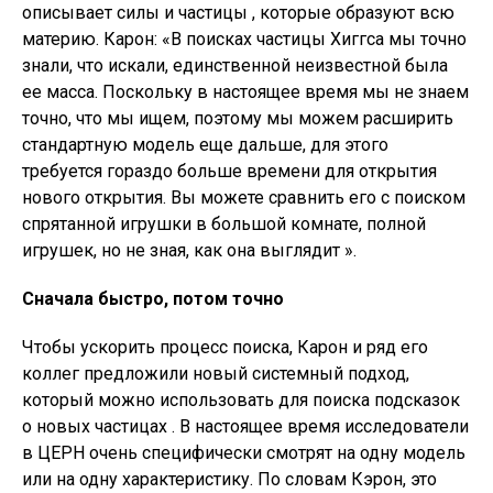
описывает силы и частицы , которые образуют всю
материю. Карон: «В поисках частицы Хиггса мы точно
знали, что искали, единственной неизвестной была
ее масса. Поскольку в настоящее время мы не знаем
точно, что мы ищем, поэтому мы можем расширить
стандартную модель еще дальше, для этого
требуется гораздо больше времени для открытия
нового открытия. Вы можете сравнить его с поиском
спрятанной игрушки в большой комнате, полной
игрушек, но не зная, как она выглядит ».
Сначала быстро, потом точно
Чтобы ускорить процесс поиска, Карон и ряд его
коллег предложили новый системный подход,
который можно использовать для поиска подсказок
о новых частицах . В настоящее время исследователи
в ЦЕРН очень специфически смотрят на одну модель
или на одну характеристику. По словам Кэрон, это