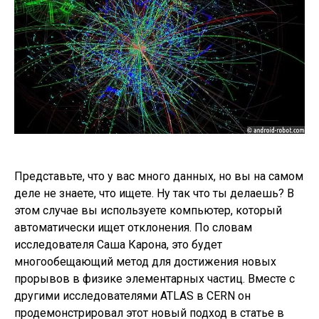
Представьте, что у вас много данных, но вы на самом
деле не знаете, что ищете. Ну так что ты делаешь? В
этом случае вы используете компьютер, который
автоматически ищет отклонения. По словам
исследователя Саша Карона, это будет
многообещающий метод для достижения новых
прорывов в физике элементарных частиц. Вместе с
другими исследователями ATLAS в CERN он
продемонстрировал этот новый подход в статье в