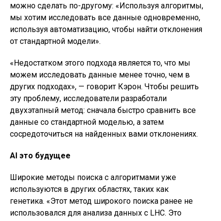
можно сделать по-другому: «Используя алгоритмы,
мы хотим исследовать все данные одновременно,
используя автоматизацию, чтобы найти отклонения
от стандартной модели».
«Недостатком этого подхода является то, что мы
можем исследовать данные менее точно, чем в
других подходах», — говорит Кэрон. Чтобы решить
эту проблему, исследователи разработали
двухэтапный метод: сначала быстро сравнить все
данные со стандартной моделью, а затем
сосредоточиться на найденных вами отклонениях.
AI это будущее
Широкие методы поиска с алгоритмами уже
используются в других областях, таких как
генетика. «Этот метод широкого поиска ранее не
использовался для анализа данных с LHC. Это