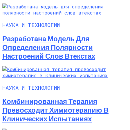
НАУКА И ТЕХНОЛОГИИ
Разработана Модель Для
Определения Полярности
Настроений Слов Втекстах
НАУКА И ТЕХНОЛОГИИ
Комбинированная Терапия
Превосходит Химиотерапию В
Клинических Испытаниях