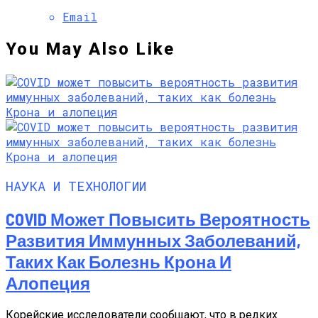
Email
You May Also Like
НАУКА И ТЕХНОЛОГИИ
COVID Может Повысить Вероятность
Развития Иммунных Заболеваний,
Таких Как Болезнь Крона И
Алопеция
Корейские исследователи сообщают, что в редких