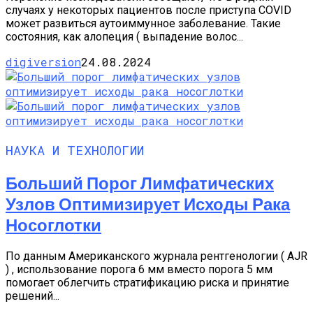
случаях у некоторых пациентов после приступа COVID
может развиться аутоиммунное заболевание. Такие
состояния, как алопеция ( выпадение волос...
digiversion
24.08.2024
НАУКА И ТЕХНОЛОГИИ
Больший Порог Лимфатических
Узлов Оптимизирует Исходы Рака
Носоглотки
По данным Американского журнала рентгенологии ( AJR
) , использование порога 6 мм вместо порога 5 мм
помогает облегчить стратификацию риска и принятие
решений...