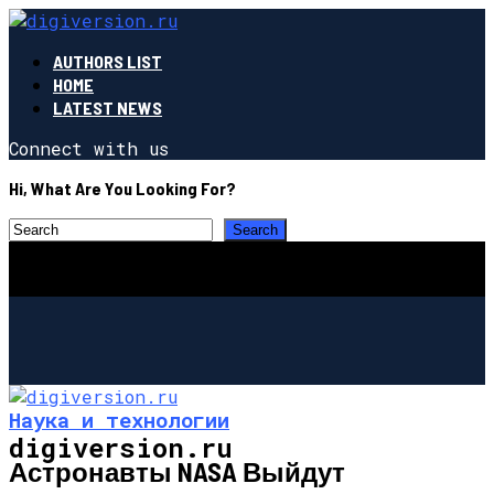
AUTHORS LIST
HOME
LATEST NEWS
Connect with us
Hi, What Are You Looking For?
Наука и технологии
digiversion.ru
Астронавты NASA Выйдут