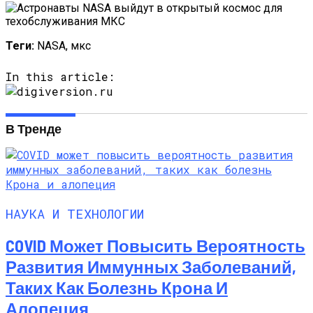
Теги:
NASA, мкс
In this article:
В Тренде
НАУКА И ТЕХНОЛОГИИ
COVID Может Повысить Вероятность
Развития Иммунных Заболеваний,
Таких Как Болезнь Крона И
Алопеция