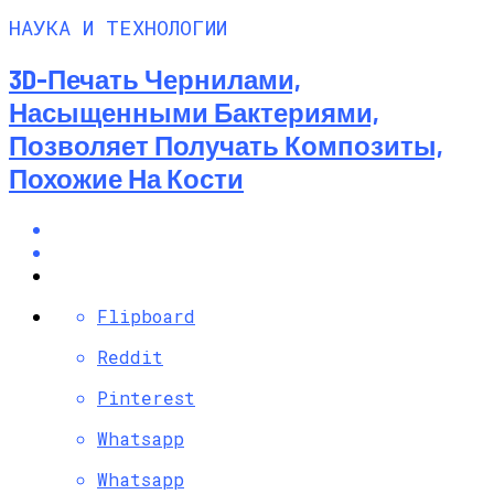
НАУКА И ТЕХНОЛОГИИ
3D-Печать Чернилами,
Насыщенными Бактериями,
Позволяет Получать Композиты,
Похожие На Кости
Flipboard
Reddit
Pinterest
Whatsapp
Whatsapp