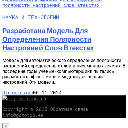
НАУКА И ТЕХНОЛОГИИ
Разработана Модель Для
Определения Полярности
Настроений Слов Втекстах
Модель для автоматического определения полярности
настроений определенных слов в письменных текстах. В
последние годы ученые-компьютерщики пытались
разработать эффективные модели для анализа
настроений. Эти модели...
digiversion
06.11.2024
Copyright © 2025 Обратная связь
info@gototop.ee
×