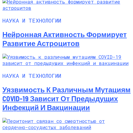
НАУКА И ТЕХНОЛОГИИ
Нейронная Активность Формирует
Развитие Астроцитов
НАУКА И ТЕХНОЛОГИИ
Уязвимость К Различным Мутациям
COVID-19 Зависит От Предыдущих
Инфекций И Вакцинации