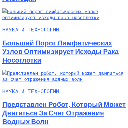
НАУКА И ТЕХНОЛОГИИ
Больший Порог Лимфатических
Узлов Оптимизирует Исходы Рака
Носоглотки
НАУКА И ТЕХНОЛОГИИ
Представлен Робот, Который Может
Двигаться За Счет Отражения
Водных Волн