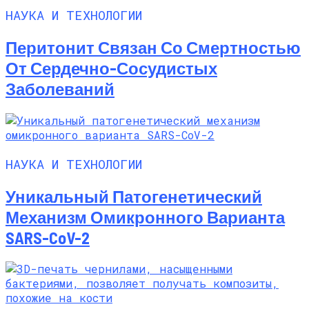
НАУКА И ТЕХНОЛОГИИ
Перитонит Связан Со Смертностью
От Сердечно-Сосудистых
Заболеваний
НАУКА И ТЕХНОЛОГИИ
Уникальный Патогенетический
Механизм Омикронного Варианта
SARS-CoV-2