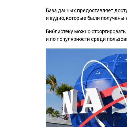
База данных предоставляет дост
и аудио, которые были получены 
Библиотеку можно отсортировать 
и по популярности среди пользов