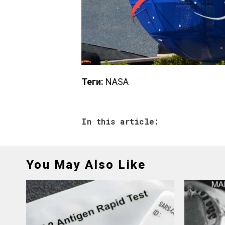
Теги:
NASA
In this article:
You May Also Like