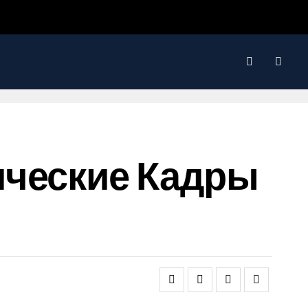
ические Кадры