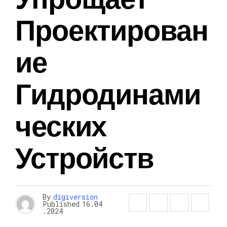
Проектирован
Ие
Гидродинами
Ческих
Устройств
By
digiversion
Published
16.04
.2024