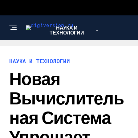
НАУКА И
ТЕХНОЛОГИИ
НАУКА И ТЕХНОЛОГИИ
Новая
Вычислитель
Ная Система
Упрощает