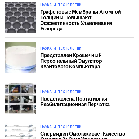
НАУКА И ТЕХНОЛОГИИ
Графеновые Мембраны Атомной
Толщины Повышают
Эффективность Улавливания
Углерода
НАУКА И ТЕХНОЛОГИИ
Представлен Крошечный
Персональный Эмулятор
Квантового Компьютера
НАУКА И ТЕХНОЛОГИИ
Представлена Портативная
Реабилитационная Перчатка
НАУКА И ТЕХНОЛОГИИ
Спермидин Омолаживает Качество