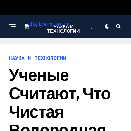
НАУКА И
ТЕХНОЛОГИИ
НАУКА И ТЕХНОЛОГИИ
Ученые
Считают, Что
Чистая
Водородная