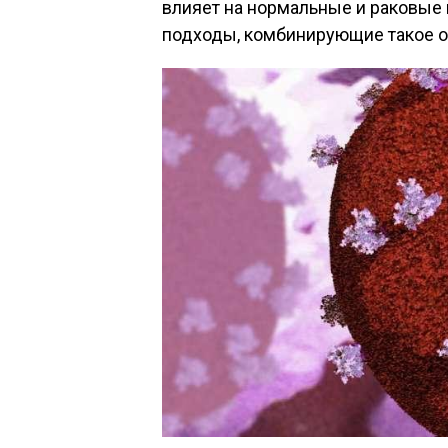
влияет на нормальные и раковые 
подходы, комбинирующие такое о