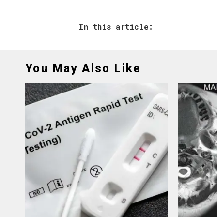
In this article:
You May Also Like