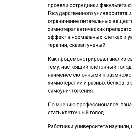
провели сотрудники факультета
Государственного университета и
ограничение питательных вещест
химиотерапевтических препаратов
эффект в нормальных клетках и 
терапии, сказал ученый.
Как продемонстрировал анализ св
тему, настоящий клеточный голод
наименее склонными к размноже
химиотерапии и разных белков, 
самоуничтожения.
По мнению профессионалов, пана
стать клеточный голод.
Работники университета изучили,