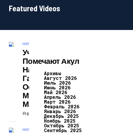
Featured Videos
НАУКА И ТЕХНОЛОГИИ
Ученые
Помечают Акул
На
Архивы
Галапагосских
Август 2026
Июль 2026
Островах Для
Июнь 2026
Май 2026
Мониторинга Их
Апрель 2026
Март 2026
Миграции
Февраль 2026
Январь 2026
digiversion
14.04.2024
Декабрь 2025
Ноябрь 2025
Октябрь 2025
НАУКА И ТЕХНОЛОГИИ
Сентябрь 2025