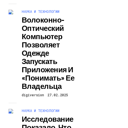
НАУКА И ТЕХНОЛОГИИ
Волоконно-
Оптический
Компьютер
Позволяет
Одежде
Запускать
Приложения И
«понимать» Ее
Владельца
digiversion
27.02.2025
НАУКА И ТЕХНОЛОГИИ
Исследование
Показало, Что