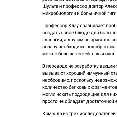
Шульте и профессор доктор Алек
микробиологии и больничной гиги
Профессор Клау сравнивает проб
создать новое блюдо для большог
аллергия, а другим не нравятся 
повару необходимо подобрать инг
можно больше гостей. ешь и насл
В переводе на разработку вакцин 
вызывают хороший иммунный отве
необходимо, поскольку невозможн
количество белковых фрагментов
могли искать подходящие для ни
просто не обладает достаточной 
Команда из трех исследователей