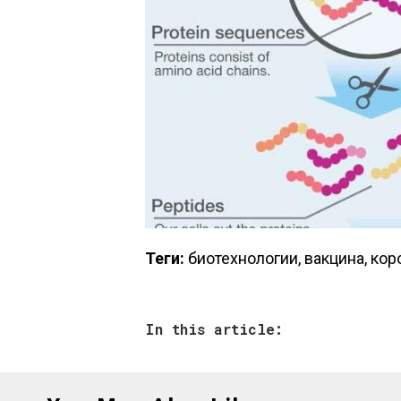
Теги:
биотехнологии, вакцина, ко
In this article: