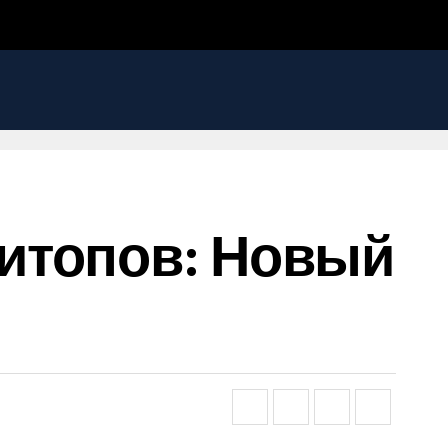
итопов: Новый