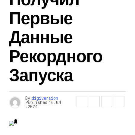
Первые
Данные
Рекордного
Запуска
By
digiversion
Published
16.04
.2024