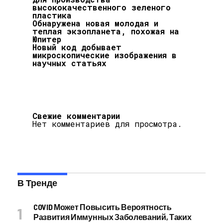
высококачественного зеленого
пластика
Обнаружена новая молодая и
теплая экзопланета, похожая на
Юпитер
Новый код добывает
микроскопические изображения в
научных статьях
Свежие комментарии
Нет комментариев для просмотра.
В Тренде
COVID Может Повысить Вероятность
Развития Иммунных Заболеваний, Таких