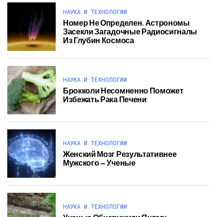
НАУКА И ТЕХНОЛОГИИ
Номер Не Определен. Астрономы
Засекли Загадочные Радиосигналы
Из Глубин Космоса
НАУКА И ТЕХНОЛОГИИ
Брокколи Несомненно Поможет
Избежать Рака Печени
НАУКА И ТЕХНОЛОГИИ
Женский Мозг Результативнее
Мужского — Ученые
НАУКА И ТЕХНОЛОГИИ