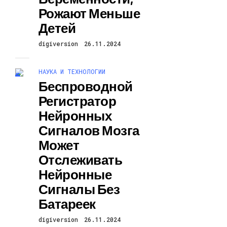
Рожают Меньше
Детей
digiversion
26.11.2024
НАУКА И ТЕХНОЛОГИИ
Беспроводной
Регистратор
Нейронных
Сигналов Мозга
Может
Отслеживать
Нейронные
Сигналы Без
Батареек
digiversion
26.11.2024