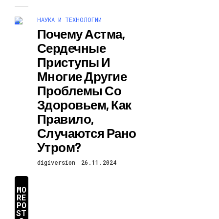
НАУКА И ТЕХНОЛОГИИ
Почему Астма,
Сердечные
Приступы И
Многие Другие
Проблемы Со
Здоровьем, Как
Правило,
Случаются Рано
Утром?
digiversion
26.11.2024
MO
RE
PO
ST