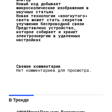
Новый код добывает
микроскопические изображения в
научных статьях
Новая технология «изогнутого»
света может стать секретом
улучшения беспроводной связи
Представлено устройство,
которое собирает и хранит
электроэнергию в удаленных
настройках
Свежие комментарии
Нет комментариев для просмотра.
В Тренде
COVID Может Повысить Вероятность