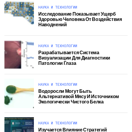
НАУКА И ТЕХНОЛОГИИ
Исследование Показывает Ущерб
Здоровью Человека От Воздействия
Наводнений
НАУКА И ТЕХНОЛОГИИ
Разрабатывается Система
Визуализации Для Диагностики
Патологии Глаза
НАУКА И ТЕХНОЛОГИИ
Водоросли Могут Быть
Альтернативой Мясу И Источником
Экологически Чистого Белка
НАУКА И ТЕХНОЛОГИИ
Изучается Влияние Стратегий