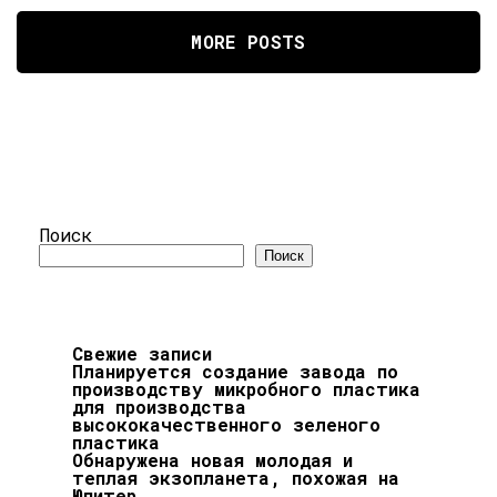
MORE POSTS
Поиск
Поиск
Свежие записи
Планируется создание завода по
производству микробного пластика
для производства
высококачественного зеленого
пластика
Обнаружена новая молодая и
теплая экзопланета, похожая на
Юпитер