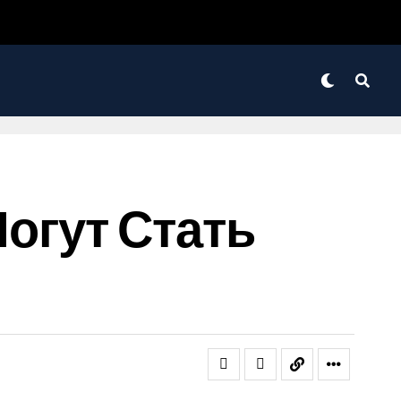
огут Стать