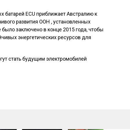
х батарей ECU приближает Австралию к
ивого развития ООН , установленных
было заключено в конце 2015 года, чтобы
йчивых энергетических ресурсов для