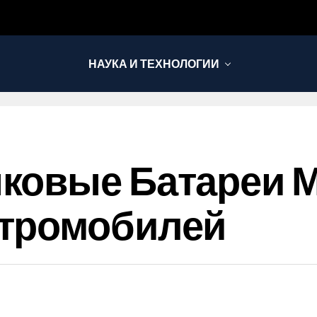
НАУКА И ТЕХНОЛОГИИ
ковые Батареи М
тромобилей