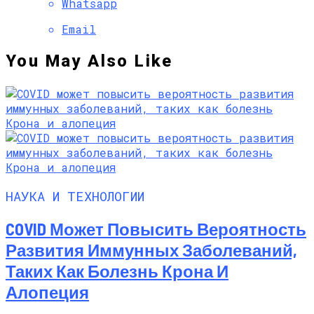
Whatsapp
Email
You May Also Like
НАУКА И ТЕХНОЛОГИИ
COVID Может Повысить Вероятность
Развития Иммунных Заболеваний,
Таких Как Болезнь Крона И
Алопеция