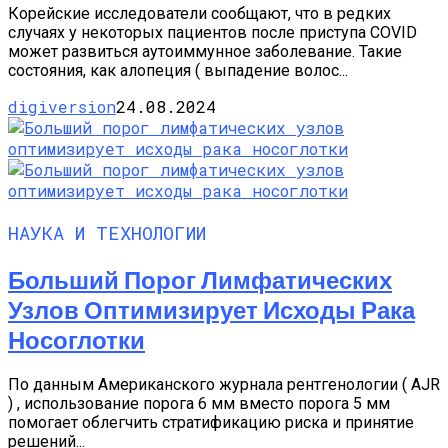
Корейские исследователи сообщают, что в редких
случаях у некоторых пациентов после приступа COVID
может развиться аутоиммунное заболевание. Такие
состояния, как алопеция ( выпадение волос...
digiversion
24.08.2024
НАУКА И ТЕХНОЛОГИИ
Больший Порог Лимфатических
Узлов Оптимизирует Исходы Рака
Носоглотки
По данным Американского журнала рентгенологии ( AJR
) , использование порога 6 мм вместо порога 5 мм
помогает облегчить стратификацию риска и принятие
решений...