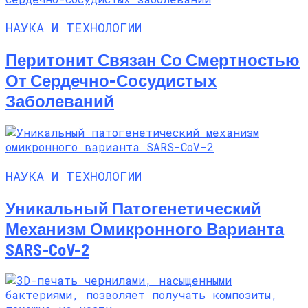
НАУКА И ТЕХНОЛОГИИ
Перитонит Связан Со Смертностью
От Сердечно-Сосудистых
Заболеваний
НАУКА И ТЕХНОЛОГИИ
Уникальный Патогенетический
Механизм Омикронного Варианта
SARS-CoV-2