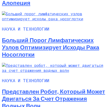
Алопеция
НАУКА И ТЕХНОЛОГИИ
Больший Порог Лимфатических
Узлов Оптимизирует Исходы Рака
Носоглотки
НАУКА И ТЕХНОЛОГИИ
Представлен Робот, Который Может
Двигаться За Счет Отражения
Водных Волн