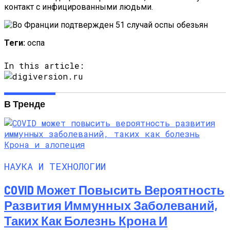
контакт с инфицированными людьми.
Теги:
оспа
In this article:
В Тренде
НАУКА И ТЕХНОЛОГИИ
COVID Может Повысить Вероятность
Развития Иммунных Заболеваний,
Таких Как Болезнь Крона И