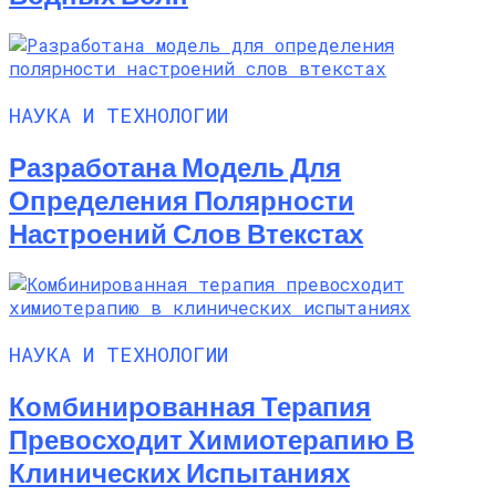
НАУКА И ТЕХНОЛОГИИ
Разработана Модель Для
Определения Полярности
Настроений Слов Втекстах
НАУКА И ТЕХНОЛОГИИ
Комбинированная Терапия
Превосходит Химиотерапию В
Клинических Испытаниях