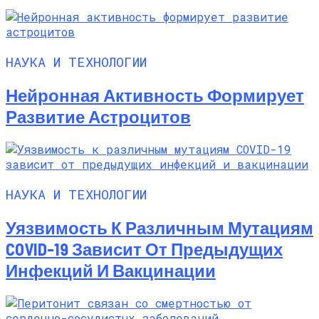
НАУКА И ТЕХНОЛОГИИ
Нейронная Активность Формирует
Развитие Астроцитов
НАУКА И ТЕХНОЛОГИИ
Уязвимость К Различным Мутациям
COVID-19 Зависит От Предыдущих
Инфекций И Вакцинации