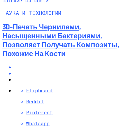
НАУКА И ТЕХНОЛОГИИ
3D-Печать Чернилами,
Насыщенными Бактериями,
Позволяет Получать Композиты,
Похожие На Кости
Flipboard
Reddit
Pinterest
Whatsapp