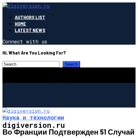
AUTHORS LIST
HOME
LATEST NEWS
Connect with us
Hi, What Are You Looking For?
Наука и технологии
digiversion.ru
Во Франции Подтвержден 51 Случай