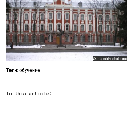
Теги:
обучение
In this article: