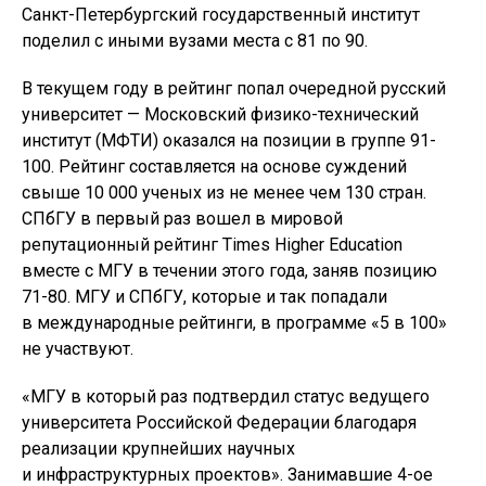
Санкт-Петербургский государственный институт
поделил с иными вузами места с 81 по 90.
В текущем году в рейтинг попал очередной русский
университет — Московский физико-технический
институт (МФТИ) оказался на позиции в группе 91-
100. Рейтинг составляется на основе суждений
свыше 10 000 ученых из не менее чем 130 стран.
СПбГУ в первый раз вошел в мировой
репутационный рейтинг Times Higher Education
вместе с МГУ в течении этого года, заняв позицию
71-80. МГУ и СПбГУ, которые и так попадали
в международные рейтинги, в программе «5 в 100»
не участвуют.
«МГУ в который раз подтвердил статус ведущего
университета Российской Федерации благодаря
реализации крупнейших научных
и инфраструктурных проектов». Занимавшие 4-ое