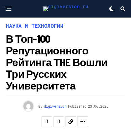
НАУКА И ТЕХНОЛОГИИ
В Топ-100
Репутационного
Рейтинга ТHE Вошли
Три Русских
Университета
By
digiversion
Published
23.06.2025