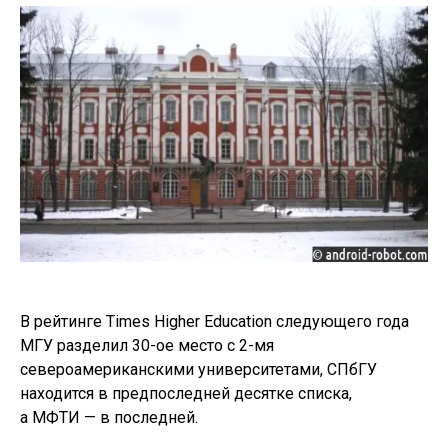
В рейтинге Times Higher Education следующего года
МГУ разделил 30-ое место с 2-мя
североамериканскими университетами, СПбГУ
находится в предпоследней десятке списка,
а МФТИ — в последней.