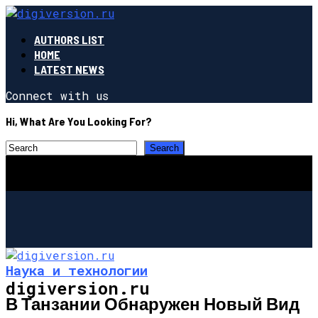
AUTHORS LIST
HOME
LATEST NEWS
Connect with us
Hi, What Are You Looking For?
Наука и технологии
digiversion.ru
В Танзании Обнаружен Новый Вид