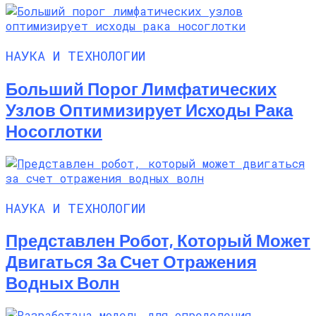
НАУКА И ТЕХНОЛОГИИ
Больший Порог Лимфатических
Узлов Оптимизирует Исходы Рака
Носоглотки
НАУКА И ТЕХНОЛОГИИ
Представлен Робот, Который Может
Двигаться За Счет Отражения
Водных Волн