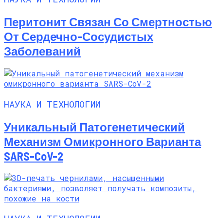
Перитонит Связан Со Смертностью
От Сердечно-Сосудистых
Заболеваний
НАУКА И ТЕХНОЛОГИИ
Уникальный Патогенетический
Механизм Омикронного Варианта
SARS-CoV-2