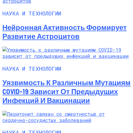
НАУКА И ТЕХНОЛОГИИ
Нейронная Активность Формирует
Развитие Астроцитов
НАУКА И ТЕХНОЛОГИИ
Уязвимость К Различным Мутациям
COVID-19 Зависит От Предыдущих
Инфекций И Вакцинации
НАУКА И ТЕХНОЛОГИИ