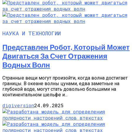
НАУКА И ТЕХНОЛОГИИ
Представлен Робот, Который Может
Двигаться За Счет Отражения
Водных Волн
Странные вещи могут произойти, когда волна достигает
границы. В океане волны цунами, едва заметные на
глубокой воде, могут стать довольно большими на
континентальном шельфе и...
digiversion
24.09.2025