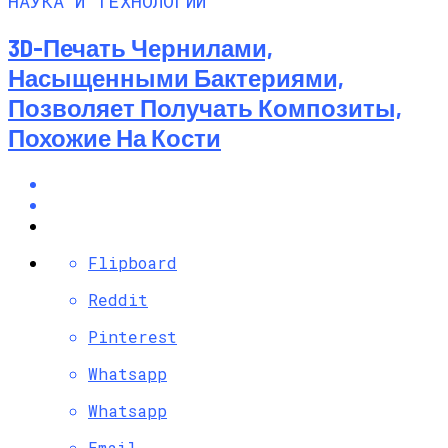
НАУКА И ТЕХНОЛОГИИ
3D-Печать Чернилами,
Насыщенными Бактериями,
Позволяет Получать Композиты,
Похожие На Кости
Flipboard
Reddit
Pinterest
Whatsapp
Whatsapp
Email