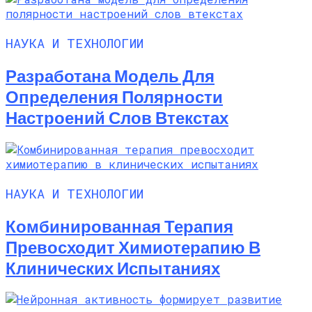
НАУКА И ТЕХНОЛОГИИ
Разработана Модель Для
Определения Полярности
Настроений Слов Втекстах
НАУКА И ТЕХНОЛОГИИ
Комбинированная Терапия
Превосходит Химиотерапию В
Клинических Испытаниях