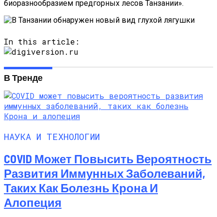
биоразнообразием предгорных лесов Танзании».
In this article:
В Тренде
НАУКА И ТЕХНОЛОГИИ
COVID Может Повысить Вероятность
Развития Иммунных Заболеваний,
Таких Как Болезнь Крона И
Алопеция