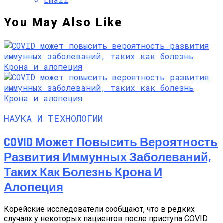
You May Also Like
НАУКА И ТЕХНОЛОГИИ
COVID Может Повысить Вероятность
Развития Иммунных Заболеваний,
Таких Как Болезнь Крона И
Алопеция
Корейские исследователи сообщают, что в редких
случаях у некоторых пациентов после приступа COVID