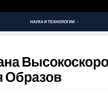
НАУКА И ТЕХНОЛОГИИ
ана Высокоскоро
я Образов