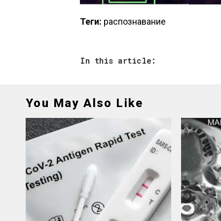
Теги:
распознавание
In this article:
You May Also Like