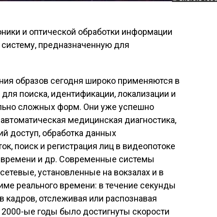
ники и оптической обработки информации
систему, предназначенную для
ния образов сегодня широко применяются в
 для поиска, идентификации, локализации и
льно сложных форм. Они уже успешно
к автоматическая медицинская диагностика,
ий доступ, обработка данных
к, поиск и регистрация лиц в видеопотоке
 времени и др. Современные системы
сетевые, установленные на вокзалах и в
жиме реального времени: в течение секунды
в кадров, отслеживая или распознавая
 2000-ые годы было достигнуты скорости