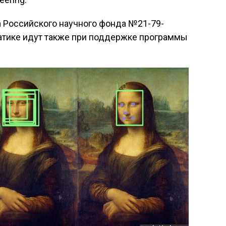
а Российского научного фонда №21-79-
матике идут также при поддержке программы