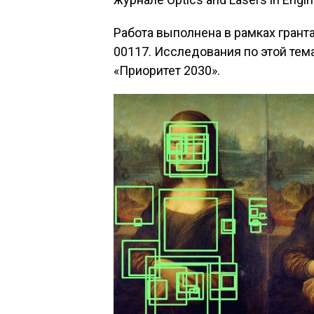
Работа выполнена в рамках грант
00117. Исследования по этой те
«Приоритет 2030».