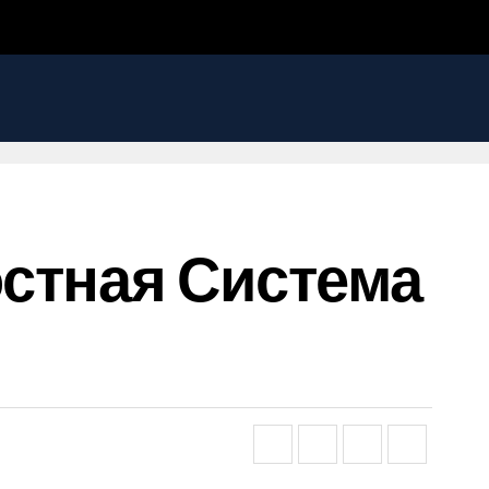
стная Система