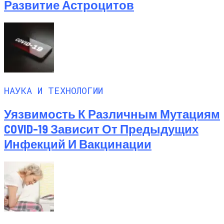
Развитие Астроцитов
НАУКА И ТЕХНОЛОГИИ
Уязвимость К Различным Мутациям
COVID-19 Зависит От Предыдущих
Инфекций И Вакцинации