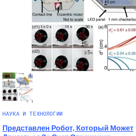
НАУКА И ТЕХНОЛОГИИ
Представлен Робот, Который Может