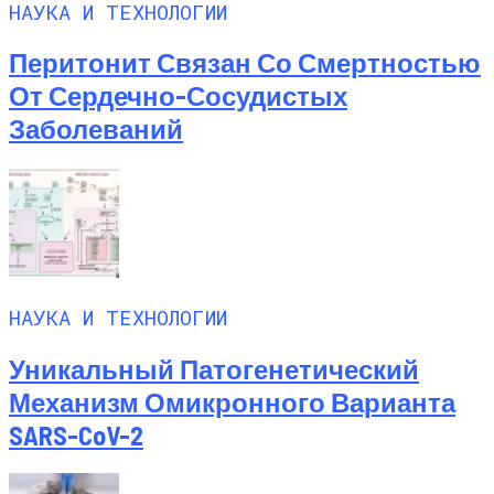
НАУКА И ТЕХНОЛОГИИ
Перитонит Связан Со Смертностью
От Сердечно-Сосудистых
Заболеваний
НАУКА И ТЕХНОЛОГИИ
Уникальный Патогенетический
Механизм Омикронного Варианта
SARS-CoV-2