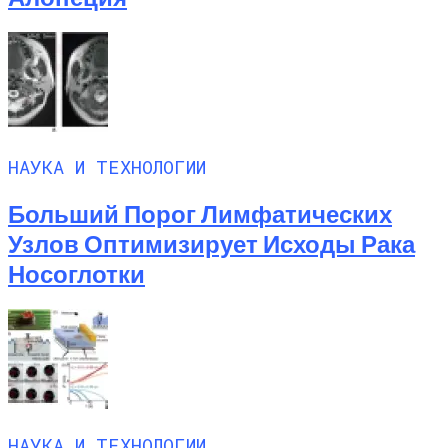
НАУКА И ТЕХНОЛОГИИ
Больший Порог Лимфатических
Узлов Оптимизирует Исходы Рака
Носоглотки
НАУКА И ТЕХНОЛОГИИ