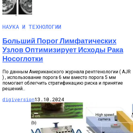
НАУКА И ТЕХНОЛОГИИ
Больший Порог Лимфатических
Узлов Оптимизирует Исходы Рака
Носоглотки
По данным Американского журнала рентгенологии ( AJR
) , использование порога 6 мм вместо порога 5 мм
помогает облегчить стратификацию риска и принятие
решений...
digiversion
13.10.2024