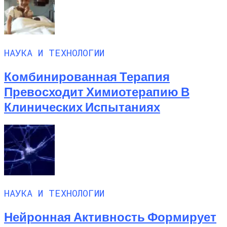
НАУКА И ТЕХНОЛОГИИ
Комбинированная Терапия
Превосходит Химиотерапию В
Клинических Испытаниях
НАУКА И ТЕХНОЛОГИИ
Нейронная Активность Формирует