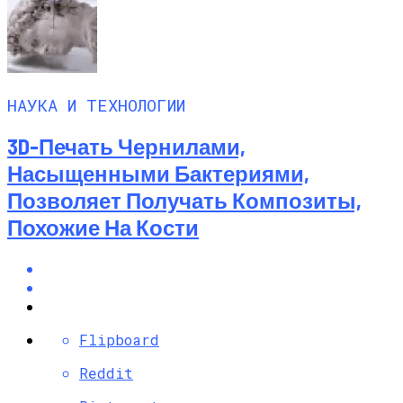
НАУКА И ТЕХНОЛОГИИ
3D-Печать Чернилами,
Насыщенными Бактериями,
Позволяет Получать Композиты,
Похожие На Кости
Flipboard
Reddit