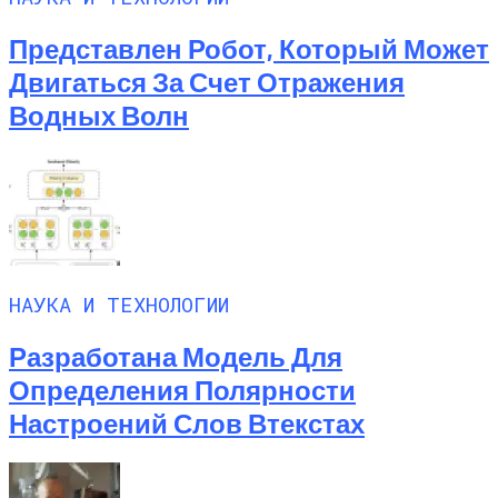
Представлен Робот, Который Может
Двигаться За Счет Отражения
Водных Волн
НАУКА И ТЕХНОЛОГИИ
Разработана Модель Для
Определения Полярности
Настроений Слов Втекстах