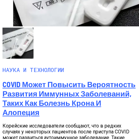
НАУКА И ТЕХНОЛОГИИ
COVID Может Повысить Вероятность
Развития Иммунных Заболеваний,
Таких Как Болезнь Крона И
Алопеция
Корейские исследователи сообщают, что в редких
случаях у некоторых пациентов после приступа COVID
может развиться аутоиммунное заболевание. Такие