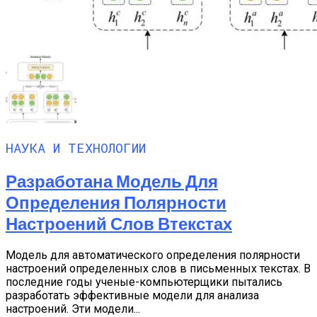
НАУКА И ТЕХНОЛОГИИ
Разработана Модель Для
Определения Полярности
Настроений Слов Втекстах
Модель для автоматического определения полярности
настроений определенных слов в письменных текстах. В
последние годы ученые-компьютерщики пытались
разработать эффективные модели для анализа
настроений. Эти модели...