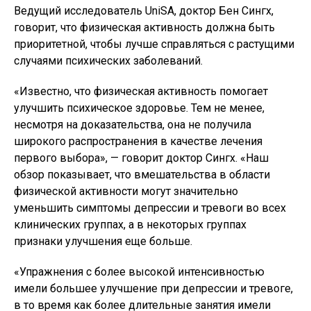
Ведущий исследователь UniSA, доктор Бен Сингх,
говорит, что физическая активность должна быть
приоритетной, чтобы лучше справляться с растущими
случаями психических заболеваний.
«Известно, что физическая активность помогает
улучшить психическое здоровье. Тем не менее,
несмотря на доказательства, она не получила
широкого распространения в качестве лечения
первого выбора», — говорит доктор Сингх. «Наш
обзор показывает, что вмешательства в области
физической активности могут значительно
уменьшить симптомы депрессии и тревоги во всех
клинических группах, а в некоторых группах
признаки улучшения еще больше.
«Упражнения с более высокой интенсивностью
имели большее улучшение при депрессии и тревоге,
в то время как более длительные занятия имели