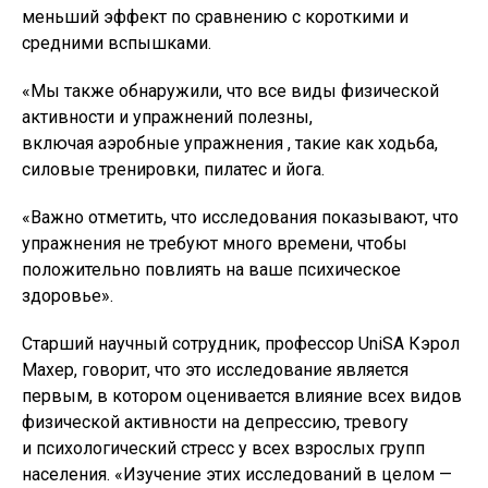
меньший эффект по сравнению с короткими и
средними вспышками.
«Мы также обнаружили, что все виды физической
активности и упражнений полезны,
включая аэробные упражнения , такие как ходьба,
силовые тренировки, пилатес и йога.
«Важно отметить, что исследования показывают, что
упражнения не требуют много времени, чтобы
положительно повлиять на ваше психическое
здоровье».
Старший научный сотрудник, профессор UniSA Кэрол
Махер, говорит, что это исследование является
первым, в котором оценивается влияние всех видов
физической активности на депрессию, тревогу
и психологический стресс у всех взрослых групп
населения. «Изучение этих исследований в целом —