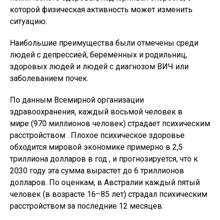
которой физическая активность может изменить
ситуацию.
Наибольшие преимущества были отмечены среди
людей с депрессией, беременных и родильниц,
здоровых людей и людей с диагнозом ВИЧ или
заболеванием почек.
По данным Всемирной организации
здравоохранения, каждый восьмой человек в
мире (970 миллионов человек) страдает психическим
расстройством . Плохое психическое здоровье
обходится мировой экономике примерно в 2,5
триллиона долларов в год , и прогнозируется, что к
2030 году эта сумма вырастет до 6 триллионов
долларов. По оценкам, в Австралии каждый пятый
человек (в возрасте 16–85 лет) страдал психическим
расстройством за последние 12 месяцев.