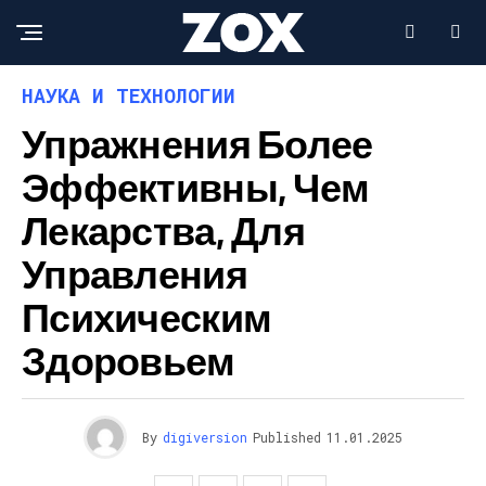
НАУКА И ТЕХНОЛОГИИ
Упражнения Более
Эффективны, Чем
Лекарства, Для
Управления
Психическим
Здоровьем
By
digiversion
Published
11.01.2025