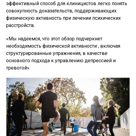
эффективный способ для клиницистов легко понять
совокупность доказательств, поддерживающих
физическую активность при лечении психических
расстройств.
«Мы надеемся, что этот обзор подчеркнет
необходимость физической активности , включая
структурированные упражнения, в качестве
основного подхода к управлению депрессией и
тревогой».