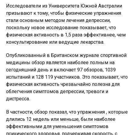
Исследователи из Университета Южной Австралии
призывают к тому, чтобы физические упражнения
стали основным методом лечения депрессии,
поскольку новое исследование показывает, что
физическая активность в 1,5 раза эффективнее, чем
консультирование или ведущие лекарства.
Опубликованный в Британском журнале спортивной
медицины обзор является наиболее полным на
сегодняшний день и включает 97 обзоров, 1039
испытаний и 128 119 участников. Это показывает, что
физическая активность чрезвычайно полезна для
облегчения симптомов депрессии, тревоги и
дистресса.
В частности, обзор показал, что упражнения , которые
длились 12 недель или меньше, были наиболее
эффективными для уменьшения симптомов
психического здоровья, подчеркивая скорость, с