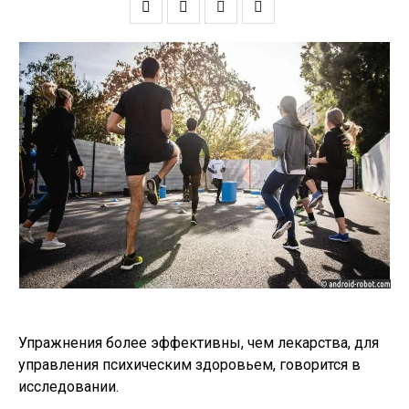
Упражнения более эффективны, чем лекарства, для
управления психическим здоровьем, говорится в
исследовании.