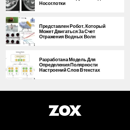
Носоглотки
Представлен Робот, Который
Может Двигаться За Счет
Отражения Водных Волн
Разработана Модель Для
Определения Полярности
Настроений Слов Втекстах