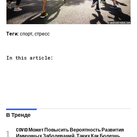
Теги:
спорт, стресс
In this article:
В Тренде
COVID Может Повысить Вероятность Развития
Иммунных Заболеваний, Таких Как Болезнь