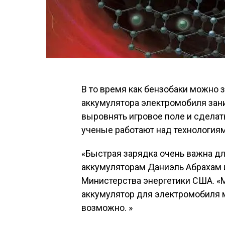
В то время как бензобаки можно 
аккумулятора электромобиля зан
выровнять игровое поле и сдела
ученые работают над технология
«Быстрая зарядка очень важна дл
аккумуляторам Даниэль Абрахам 
Министерства энергетики США. «
аккумулятор для электромобиля м
возможно. »