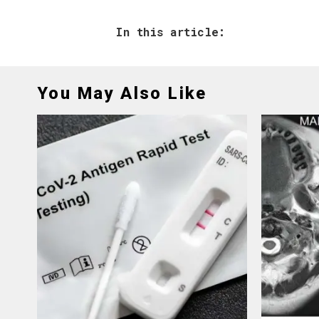
In this article:
You May Also Like