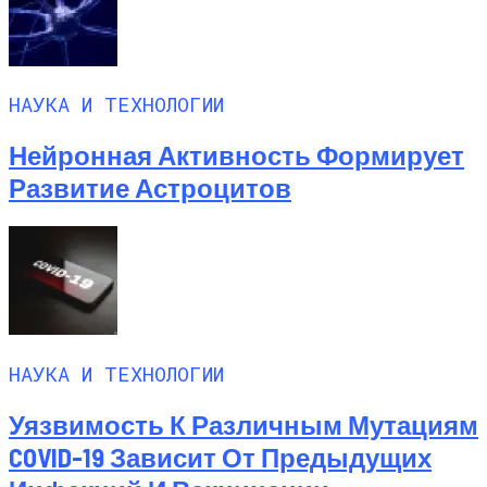
НАУКА И ТЕХНОЛОГИИ
Нейронная Активность Формирует
Развитие Астроцитов
НАУКА И ТЕХНОЛОГИИ
Уязвимость К Различным Мутациям
COVID-19 Зависит От Предыдущих