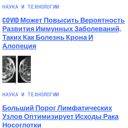
НАУКА И ТЕХНОЛОГИИ
COVID Может Повысить Вероятность
Развития Иммунных Заболеваний,
Таких Как Болезнь Крона И
Алопеция
НАУКА И ТЕХНОЛОГИИ
Больший Порог Лимфатических
Узлов Оптимизирует Исходы Рака
Носоглотки