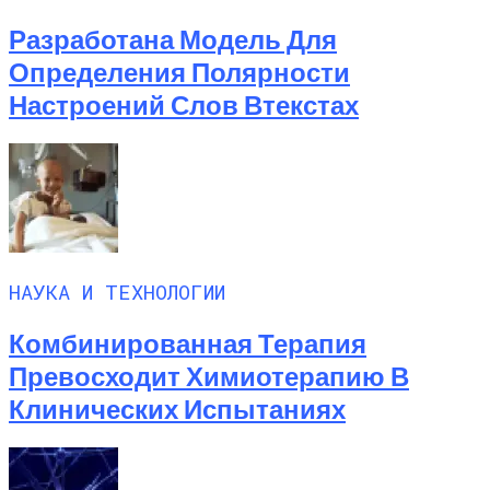
Разработана Модель Для
Определения Полярности
Настроений Слов Втекстах
НАУКА И ТЕХНОЛОГИИ
Комбинированная Терапия
Превосходит Химиотерапию В
Клинических Испытаниях