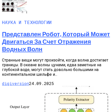
НАУКА И ТЕХНОЛОГИИ
Представлен Робот, Который Может
Двигаться За Счет Отражения
Водных Волн
Странные вещи могут произойти, когда волна достигает
границы. В океане волны цунами, едва заметные на
глубокой воде, могут стать довольно большими на
континентальном шельфе и...
digiversion
24.09.2025