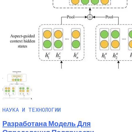
НАУКА И ТЕХНОЛОГИИ
Разработана Модель Для