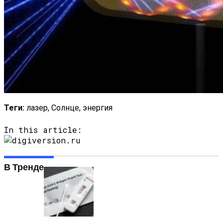
Теги:
лазер, Солнце, энергия
In this article:
В Тренде