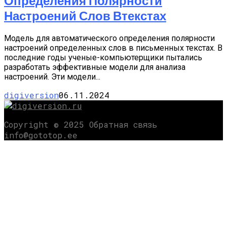
Определения Полярности
Настроений Слов Втекстах
Модель для автоматического определения полярности
настроений определенных слов в письменных текстах. В
последние годы ученые-компьютерщики пытались
разработать эффективные модели для анализа
настроений. Эти модели...
digiversion
06.11.2024
Copyright © 2025 Обратная связь
info@gototop.ee