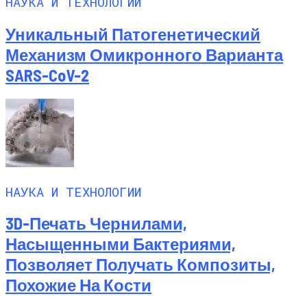
НАУКА И ТЕХНОЛОГИИ
Уникальный Патогенетический
Механизм Омикронного Варианта
SARS-CoV-2
НАУКА И ТЕХНОЛОГИИ
3D-Печать Чернилами,
Насыщенными Бактериями,
Позволяет Получать Композиты,
Похожие На Кости