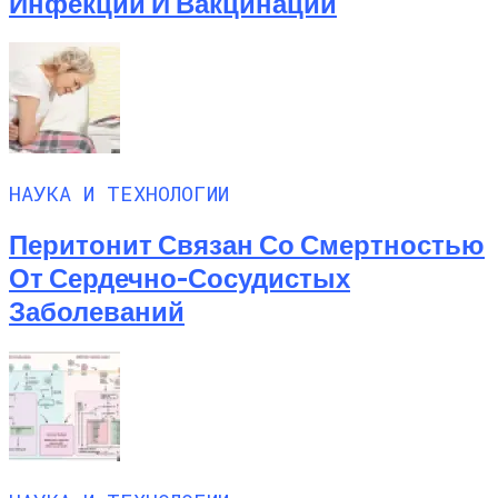
Инфекций И Вакцинации
НАУКА И ТЕХНОЛОГИИ
Перитонит Связан Со Смертностью
От Сердечно-Сосудистых
Заболеваний