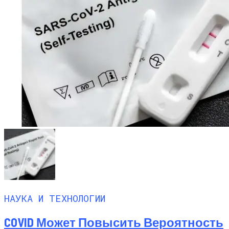
НАУКА И ТЕХНОЛОГИИ
COVID Может Повысить Вероятность