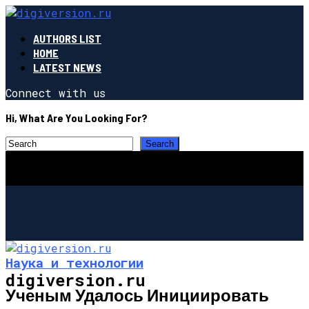
AUTHORS LIST
HOME
LATEST NEWS
Connect with us
Hi, What Are You Looking For?
Наука и технологии
digiversion.ru
Ученым Удалось Инициировать