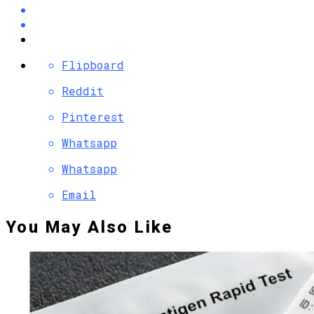
Flipboard
Reddit
Pinterest
Whatsapp
Whatsapp
Email
You May Also Like