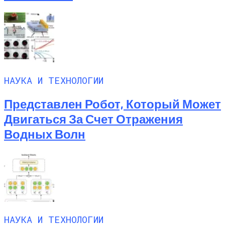
НАУКА И ТЕХНОЛОГИИ
Представлен Робот, Который Может
Двигаться За Счет Отражения
Водных Волн
НАУКА И ТЕХНОЛОГИИ