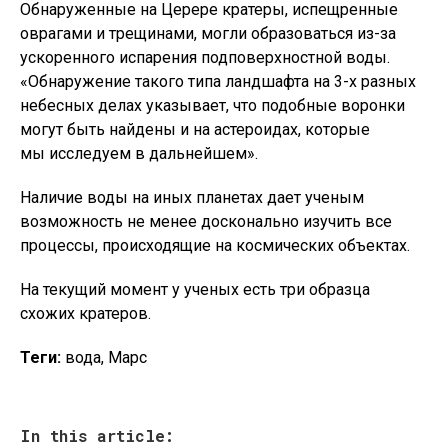
Обнаруженные на Церере кратеры, испещренные
оврагами и трещинами, могли образоваться из-за
ускоренного испарения подповерхностной воды.
«Обнаружение такого типа ландшафта на 3-х разных
небесных делах указывает, что подобные воронки
могут быть найдены и на астероидах, которые
мы исследуем в дальнейшем».
Наличие воды на иных планетах дает ученым
возможность не менее досконально изучить все
процессы, происходящие на космических объектах.
На текущий момент у ученых есть три образца
схожих кратеров.
Теги:
вода, Марс
In this article: