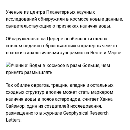
Ученые из центра Планетарных научных
исследований обнаружили в космосе новые данные,
свидетельствующие о признаках наличия воды.
Обнаруженные на Церере особенности стенок
совсем недавно образовавшихся кратеров чем-то
похожи с аналогичными «узорами» на Весте и Марсе.
Так обилие оврагов, трещин, впадин и остальных
сходных структур вполне может стать маркером
наличия воды в поясе астероидов, считает Ханна
Сайзмор, один из создателей исследования,
размещенного в журнале Geophysical Research
Letters.