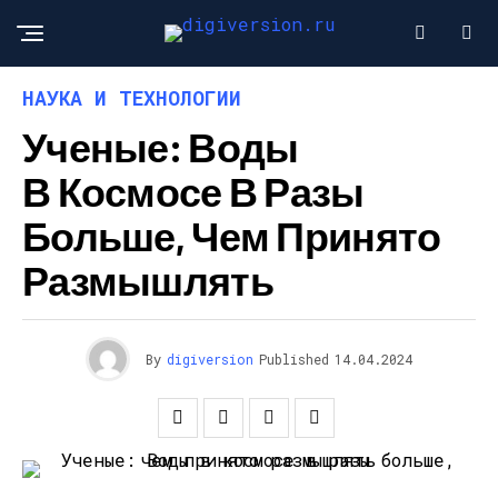
НАУКА И ТЕХНОЛОГИИ
Ученые: Воды
В Космосе В Разы
Больше, Чем Принято
Размышлять
By
digiversion
Published
14.04.2024