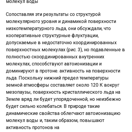
Сопоставляя эти результаты со структурой
молекулярного уровня и динамикой поверхности
низкотемпературного льда, они обсуждали, что
кооперативные структурные флуктуации,
допускаемые в недостаточно координированных
поверхностных молекулах (рис. 3), но подавленные в
полностью скоординированных внутренних
молекулах, способствуют автоионизации и
доминируют в протоне. активность на поверхности
льда. Поскольку нижний предел температуры
земной атмосферы составляет около 120 К вокруг
мезопаузы, поверхность кристаллического льда на
Земле вряд ли будет упорядоченной, но неизбежно
будет сильно колебаться. В природе такие
динамические свойства облегчают автоионизацию
молекул воды и, таким образом, повышают
активность протонов на