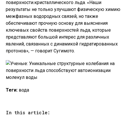
поверхности.кристаллического льда. «Наши
результаты не только улучшают физическую химию
межфазных водородных связей, но также
обеспечивают прочную основу для выяснения
ключевых свойств поверхностей льда, которые
представляют большой интерес для различных
явлений, связанных с динамикой гидратированных
протонов», — говорит Сугимото.
Теги:
вода
In this article: