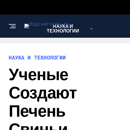
НАУКА И
ТЕХНОЛОГИИ
НАУКА И ТЕХНОЛОГИИ
Ученые
Создают
Печень
Свиньи