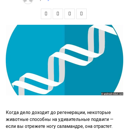
Когда дело доходит до регенерации, некоторые
животные способны на удивительные подвиги —
если вы отрежете ногу саламандре, она отрастет.