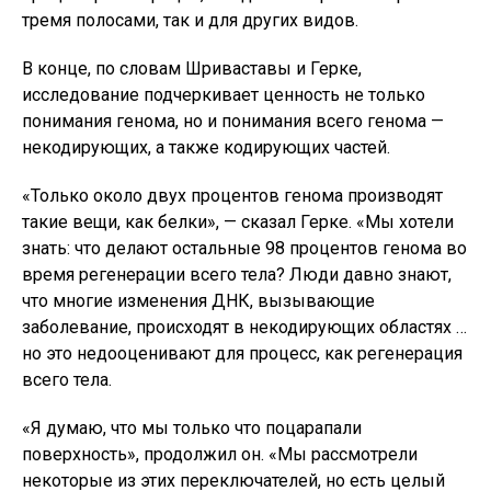
тремя полосами, так и для других видов.
В конце, по словам Шриваставы и Герке,
исследование подчеркивает ценность не только
понимания генома, но и понимания всего генома —
некодирующих, а также кодирующих частей.
«Только около двух процентов генома производят
такие вещи, как белки», — сказал Герке. «Мы хотели
знать: что делают остальные 98 процентов генома во
время регенерации всего тела? Люди давно знают,
что многие изменения ДНК, вызывающие
заболевание, происходят в некодирующих областях …
но это недооценивают для процесс, как регенерация
всего тела.
«Я думаю, что мы только что поцарапали
поверхность», продолжил он. «Мы рассмотрели
некоторые из этих переключателей, но есть целый