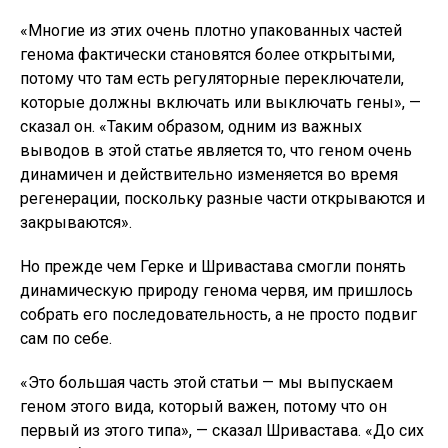
«Многие из этих очень плотно упакованных частей
генома фактически становятся более открытыми,
потому что там есть регуляторные переключатели,
которые должны включать или выключать гены», —
сказал он. «Таким образом, одним из важных
выводов в этой статье является то, что геном очень
динамичен и действительно изменяется во время
регенерации, поскольку разные части открываются и
закрываются».
Но прежде чем Герке и Шривастава смогли понять
динамическую природу генома червя, им пришлось
собрать его последовательность, а не просто подвиг
сам по себе.
«Это большая часть этой статьи — мы выпускаем
геном этого вида, который важен, потому что он
первый из этого типа», — сказал Шривастава. «До сих