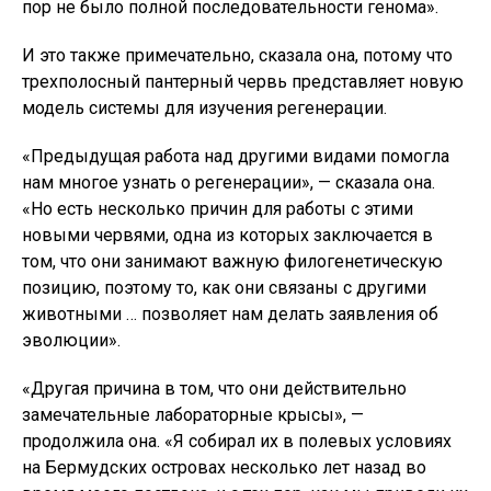
пор не было полной последовательности генома».
И это также примечательно, сказала она, потому что
трехполосный пантерный червь представляет новую
модель системы для изучения регенерации.
«Предыдущая работа над другими видами помогла
нам многое узнать о регенерации», — сказала она.
«Но есть несколько причин для работы с этими
новыми червями, одна из которых заключается в
том, что они занимают важную филогенетическую
позицию, поэтому то, как они связаны с другими
животными … позволяет нам делать заявления об
эволюции».
«Другая причина в том, что они действительно
замечательные лабораторные крысы», —
продолжила она. «Я собирал их в полевых условиях
на Бермудских островах несколько лет назад во