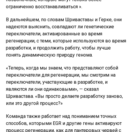
ограниченно восстанавливаться ».
В дальнейшем, по словам Шриваставы и Герке, они
надеются выяснить, совпадают ли генетические
переключатели, активированные во время
регенерации, с теми, которые используются во время
разработки, и продолжить работу, чтобы лучше
понять динамическую природу генома.
«Теперь, когда мы знаем, что представляют собой
переключатели для регенерации, мы смотрим на
переключатели, участвующие в разработке, и
являются ли они одинаковыми», — сказал
Шривастава. «Вы просто делаете разработку заново,
или это другой процесс?»
Команда также работает над пониманием точных
способов, которыми EGR и другие гены активируют
процесс регенерации, как для пантеровых червей с