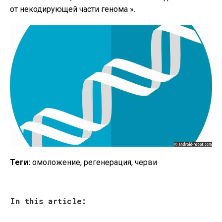
от некодирующей части генома ».
Теги:
омоложение, регенерация, черви
In this article: