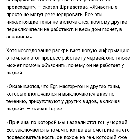
происходит», — сказал Шривастава. «Животные
просто не могут регенерировать. Все эти
нижестоящие гены не включаются, поэтому другие
переключатели не работают, и весь дом гаснет, в
основном».
Хотя исследование раскрывает новую информацию
о том, как этот процесс работает у червей, оно также
может помочь объяснить, почему он не работает у
людей.
«Оказывается, что Egr, мастер-ген и другие гены,
которые включаются и выключаются вниз по
течению, присутствуют у других видов, включая
людей», — сказал Герке.
«Причина, по которой мы назвали этот ген у червей
Egr, заключается в том, что когда вы смотрите на его
последовательность, он похож на ген, который уже