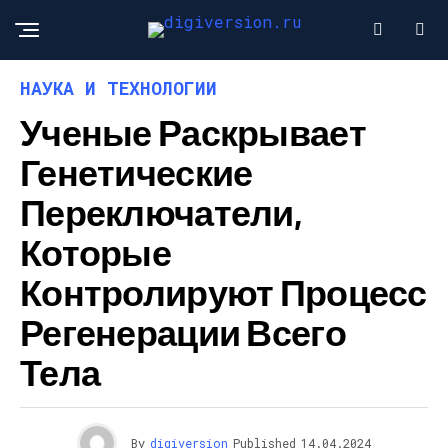
НАУКА И ТЕХНОЛОГИИ
Ученые Раскрывает
Генетические
Переключатели,
Которые
Контролируют Процесс
Регенерации Всего
Тела
By
digiversion
Published
14.04.2024