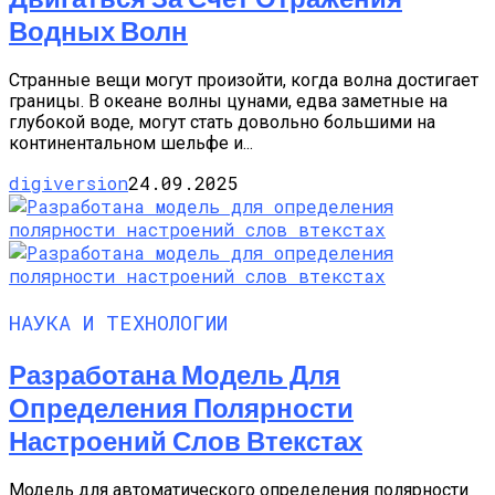
Водных Волн
Странные вещи могут произойти, когда волна достигает
границы. В океане волны цунами, едва заметные на
глубокой воде, могут стать довольно большими на
континентальном шельфе и...
digiversion
24.09.2025
НАУКА И ТЕХНОЛОГИИ
Разработана Модель Для
Определения Полярности
Настроений Слов Втекстах
Модель для автоматического определения полярности