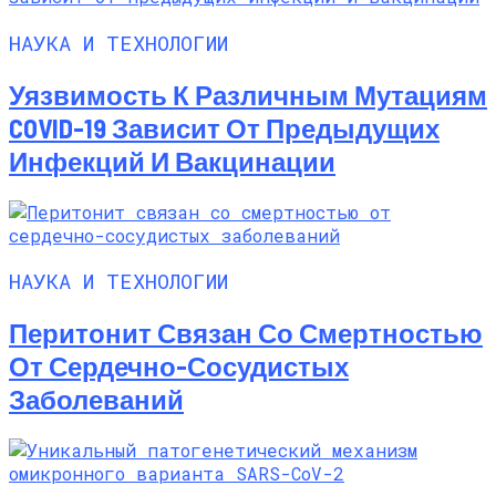
НАУКА И ТЕХНОЛОГИИ
Уязвимость К Различным Мутациям
COVID-19 Зависит От Предыдущих
Инфекций И Вакцинации
НАУКА И ТЕХНОЛОГИИ
Перитонит Связан Со Смертностью
От Сердечно-Сосудистых
Заболеваний