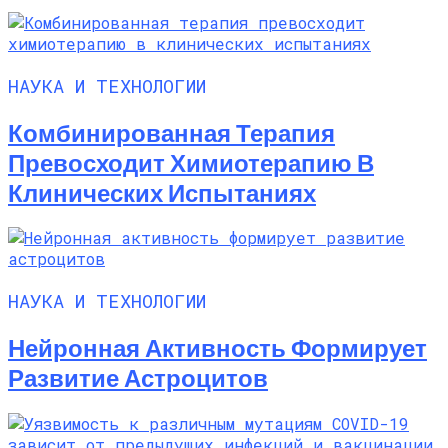
НАУКА И ТЕХНОЛОГИИ
Комбинированная Терапия
Превосходит Химиотерапию В
Клинических Испытаниях
НАУКА И ТЕХНОЛОГИИ
Нейронная Активность Формирует
Развитие Астроцитов