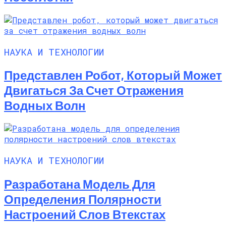
НАУКА И ТЕХНОЛОГИИ
Представлен Робот, Который Может
Двигаться За Счет Отражения
Водных Волн
НАУКА И ТЕХНОЛОГИИ
Разработана Модель Для
Определения Полярности
Настроений Слов Втекстах