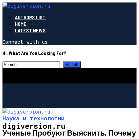
AUTHORS LIST
HOME
LATEST NEWS
Connect with us
Hi, What Are You Looking For?
Наука и технологии
digiversion.ru
Ученые Пробуют Выяснить, Почему