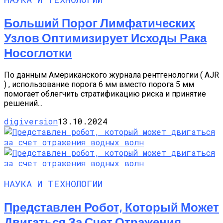
Больший Порог Лимфатических
Узлов Оптимизирует Исходы Рака
Носоглотки
По данным Американского журнала рентгенологии ( AJR
) , использование порога 6 мм вместо порога 5 мм
помогает облегчить стратификацию риска и принятие
решений...
digiversion
13.10.2024
НАУКА И ТЕХНОЛОГИИ
Представлен Робот, Который Может
Двигаться За Счет Отражения