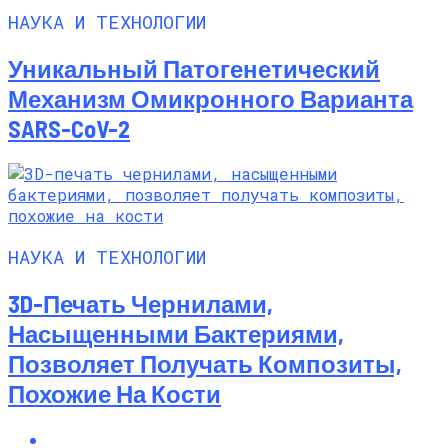
НАУКА И ТЕХНОЛОГИИ
Уникальный Патогенетический
Механизм Омикронного Варианта
SARS-CoV-2
НАУКА И ТЕХНОЛОГИИ
3D-Печать Чернилами,
Насыщенными Бактериями,
Позволяет Получать Композиты,
Похожие На Кости