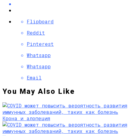
Flipboard
Reddit
Pinterest
Whatsapp
Whatsapp
Email
You May Also Like