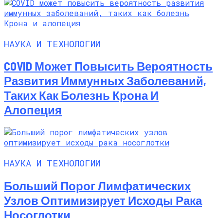
НАУКА И ТЕХНОЛОГИИ
COVID Может Повысить Вероятность
Развития Иммунных Заболеваний,
Таких Как Болезнь Крона И
Алопеция
НАУКА И ТЕХНОЛОГИИ
Больший Порог Лимфатических
Узлов Оптимизирует Исходы Рака
Носоглотки