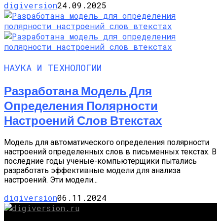
digiversion
24.09.2025
НАУКА И ТЕХНОЛОГИИ
Разработана Модель Для
Определения Полярности
Настроений Слов Втекстах
Модель для автоматического определения полярности
настроений определенных слов в письменных текстах. В
последние годы ученые-компьютерщики пытались
разработать эффективные модели для анализа
настроений. Эти модели...
digiversion
06.11.2024