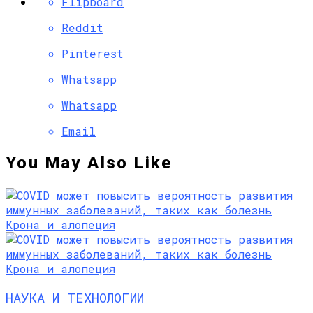
Flipboard
Reddit
Pinterest
Whatsapp
Whatsapp
Email
You May Also Like
НАУКА И ТЕХНОЛОГИИ