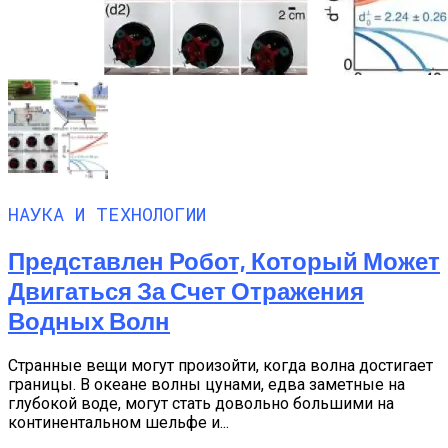
НАУКА И ТЕХНОЛОГИИ
Представлен Робот, Который Может
Двигаться За Счет Отражения
Водных Волн
Странные вещи могут произойти, когда волна достигает
границы. В океане волны цунами, едва заметные на
глубокой воде, могут стать довольно большими на
континентальном шельфе и...