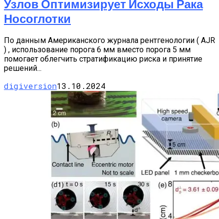
Узлов Оптимизирует Исходы Рака
Носоглотки
По данным Американского журнала рентгенологии ( AJR
) , использование порога 6 мм вместо порога 5 мм
помогает облегчить стратификацию риска и принятие
решений...
digiversion
13.10.2024