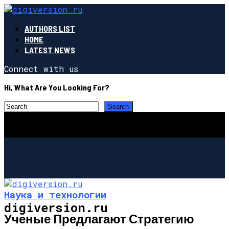
AUTHORS LIST
HOME
LATEST NEWS
Connect with us
Hi, What Are You Looking For?
Наука и технологии
digiversion.ru
Ученые Предлагают Стратегию