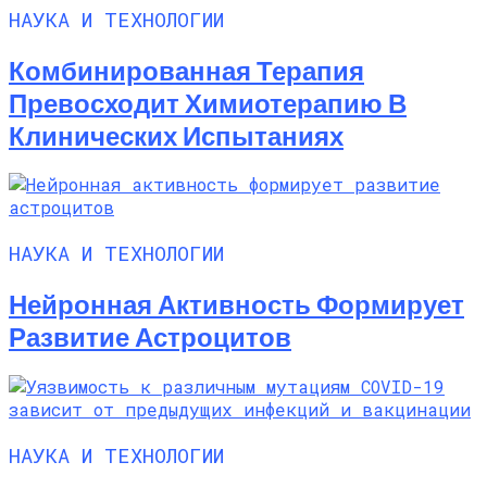
НАУКА И ТЕХНОЛОГИИ
Комбинированная Терапия
Превосходит Химиотерапию В
Клинических Испытаниях
НАУКА И ТЕХНОЛОГИИ
Нейронная Активность Формирует
Развитие Астроцитов
НАУКА И ТЕХНОЛОГИИ