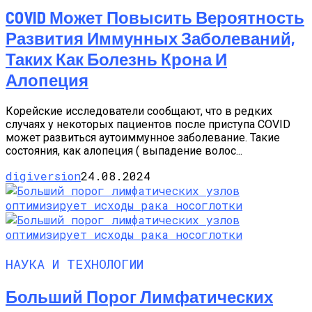
COVID Может Повысить Вероятность
Развития Иммунных Заболеваний,
Таких Как Болезнь Крона И
Алопеция
Корейские исследователи сообщают, что в редких
случаях у некоторых пациентов после приступа COVID
может развиться аутоиммунное заболевание. Такие
состояния, как алопеция ( выпадение волос...
digiversion
24.08.2024
НАУКА И ТЕХНОЛОГИИ
Больший Порог Лимфатических