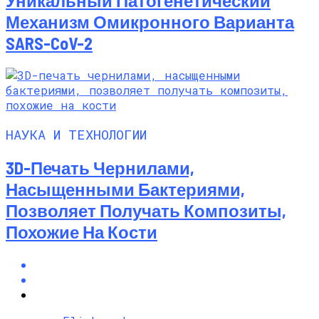
Уникальный Патогенетический
Механизм Омикронного Варианта
SARS-CoV-2
НАУКА И ТЕХНОЛОГИИ
3D-Печать Чернилами,
Насыщенными Бактериями,
Позволяет Получать Композиты,
Похожие На Кости