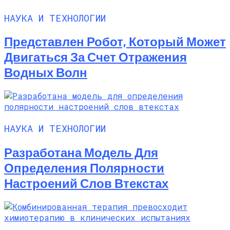
НАУКА И ТЕХНОЛОГИИ
Представлен Робот, Который Может
Двигаться За Счет Отражения
Водных Волн
НАУКА И ТЕХНОЛОГИИ
Разработана Модель Для
Определения Полярности
Настроений Слов Втекстах