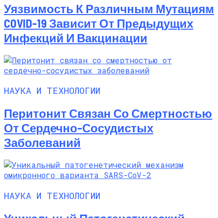
Уязвимость К Различным Мутациям
COVID-19 Зависит От Предыдущих
Инфекций И Вакцинации
НАУКА И ТЕХНОЛОГИИ
Перитонит Связан Со Смертностью
От Сердечно-Сосудистых
Заболеваний
НАУКА И ТЕХНОЛОГИИ