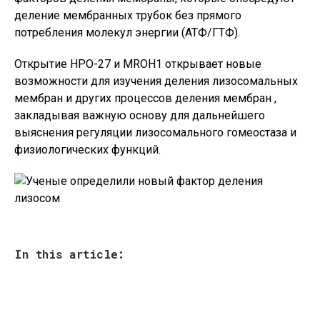
деление мембранных трубок без прямого
потребления молекул энергии (АТФ/ГТФ).
Открытие HPO-27 и MROH1 открывает новые
возможности для изучения деления лизосомальных
мембран и других процессов деления мембран ,
закладывая важную основу для дальнейшего
выяснения регуляции лизосомального гомеостаза и
физиологических функций.
In this article: