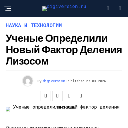
НАУКА И ТЕХНОЛОГИИ
Ученые Определили
Новый Фактор Деления
Лизосом
By
digiversion
Published
27.03.2026