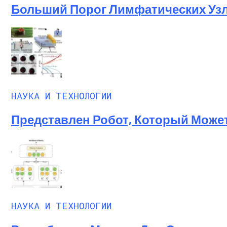
Больший Порог Лимфатических Узл
НАУКА И ТЕХНОЛОГИИ
Представлен Робот, Который Може
НАУКА И ТЕХНОЛОГИИ