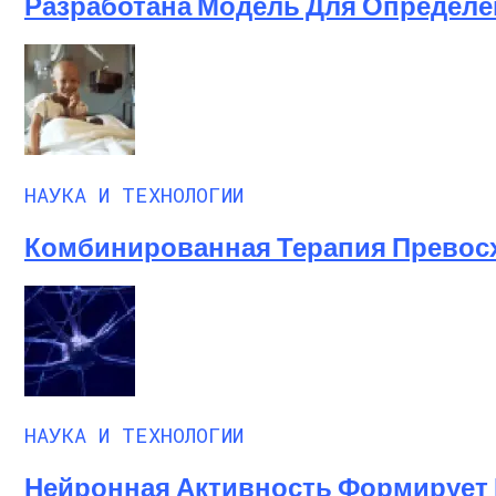
Разработана Модель Для Определе
НАУКА И ТЕХНОЛОГИИ
Комбинированная Терапия Превос
НАУКА И ТЕХНОЛОГИИ
Нейронная Активность Формирует 