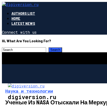
AUTHORS LIST
HOME
LATEST NEWS
Connect with us
Hi, What Are You Looking For?
Наука и технологии
digiversion.ru
Ученые Из NASA Отыскали На Мерк