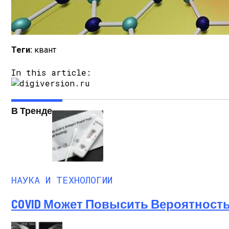
Теги:
квант
In this article:
В Тренде
НАУКА И ТЕХНОЛОГИИ
COVID Может Повысить Вероятность