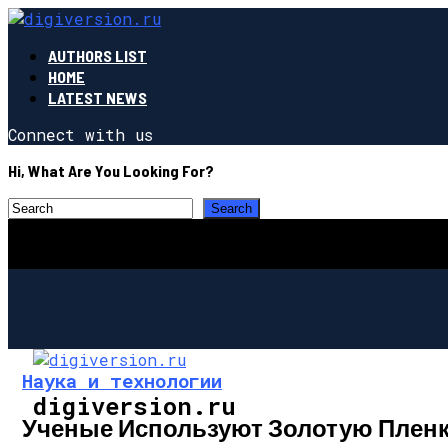
AUTHORS LIST
HOME
LATEST NEWS
Connect with us
Hi, What Are You Looking For?
Наука и технологии
digiversion.ru
Ученые Используют Золотую Пленк