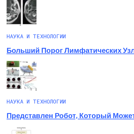
НАУКА И ТЕХНОЛОГИИ
Больший Порог Лимфатических Узл
НАУКА И ТЕХНОЛОГИИ
Представлен Робот, Который Може