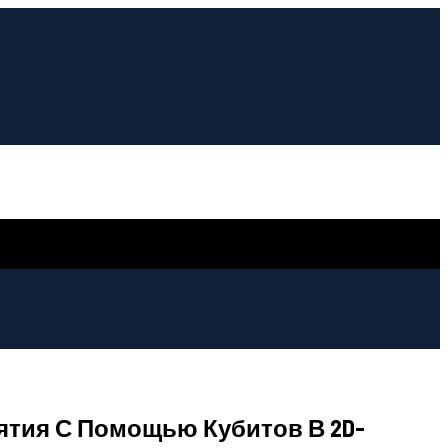
ятия С Помощью Кубитов В 2D-