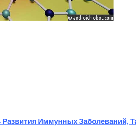
 Развития Иммунных Заболеваний, Та