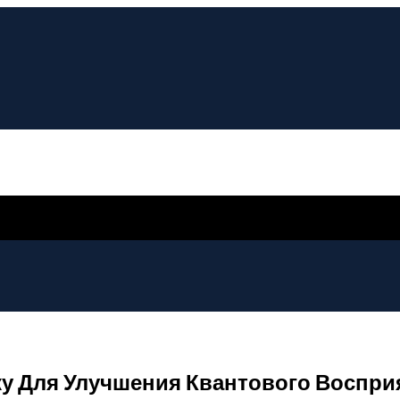
у Для Улучшения Квантового Воспри