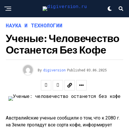
НАУКА И ТЕХНОЛОГИИ
Ученые: Человечество
Останется Без Кофе
By
digiversion
Published
03.06.2025
Австралийские ученые сообщили о том, что к 2080 г.
на Земле пропадут все сорта кофе, информирует