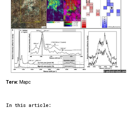
Теги:
Марс
In this article: