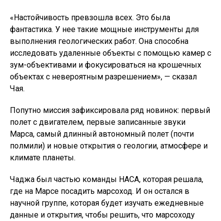
«Настойчивость превзошла всех. Это была
фантастика. У нее такие мощные инструменты для
выполнения геологических работ. Она способна
исследовать удаленные объекты с помощью камер с
зум-объективами и фокусироваться на крошечных
объектах с невероятным разрешением», — сказал
Чая.
Попутно миссия зафиксировала ряд новинок: первый
полет с двигателем, первые записанные звуки
Марса, самый длинный автономный полет (почти
полмили) и новые открытия о геологии, атмосфере и
климате планеты.
Чаджа был частью команды НАСА, которая решала,
где на Марсе посадить марсоход. И он остался в
научной группе, которая будет изучать ежедневные
данные и открытия, чтобы решить, что марсоходу