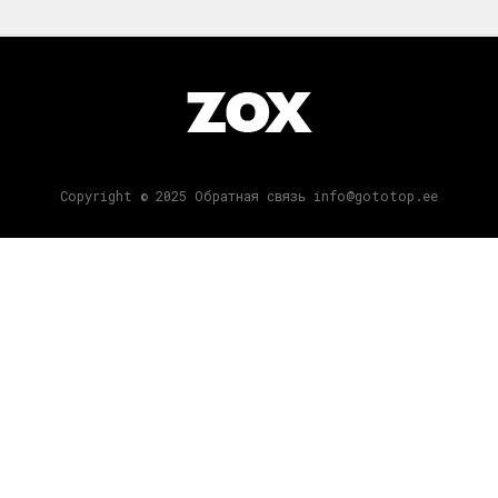
Copyright © 2025 Обратная связь info@gototop.ee