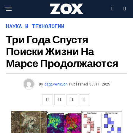
НАУКА И ТЕХНОЛОГИИ
Три Года Спустя
Поиски Жизни На
Марсе Продолжаются
By
digiversion
Published
30.11.2025