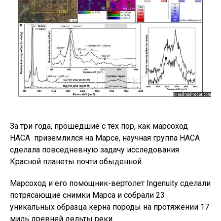
За три года, прошедшие с тех пор, как марсоход
НАСА приземлился на Марсе, научная группа НАСА
сделала повседневную задачу исследования
Красной планеты почти обыденной.
Марсоход и его помощник-вертолет Ingenuity сделали
потрясающие снимки Марса и собрали 23
уникальных образца керна породы на протяжении 17
миль древней дельты реки.