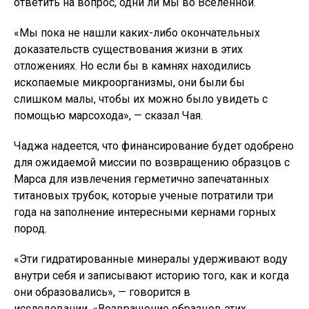
ответить на вопрос, одни ли мы во Вселенной.
«Мы пока не нашли каких-либо окончательных
доказательств существования жизни в этих
отложениях. Но если бы в камнях находились
ископаемые микроорганизмы, они были бы
слишком малы, чтобы их можно было увидеть с
помощью марсохода», — сказал Чая.
Чаджа надеется, что финансирование будет одобрено
для ожидаемой миссии по возвращению образцов с
Марса для извлечения герметично запечатанных
титановых трубок, которые ученые потратили три
года на заполнение интересными кернами горных
пород.
«Эти гидратированные минералы удерживают воду
внутри себя и записывают историю того, как и когда
они образовались», — говорится в
исследовании. «Возвращение образцов этих