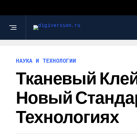
НАУКА И ТЕХНОЛОГИИ
Тканевый Клей
Новый Станда
Технологиях