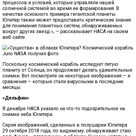
процессов и условий, которые управляли нашей
солнечной системой во время ее формирования. В
качестве основного примера гигантской планеты
Юпитер также может предоставить критические знания
для понимания планетных систем, обнаруживаемых
вокруг других звезд «, — рассказывает НАСА на своем
веб-сайте .
Поскольку космический корабль исследует пятую
планету от Солнца, он продолжает делать удивительные
снимки. Вот посмотрите на некоторые изображения — и
сравнения — которые стали вирусными в последние
месяцы.
«Дельфин»
В декабре НАСА указало на что-то подозрительное на
снимке неба Юпитера.
Серия изображений, сделанных в полушарии Юпитера
29 октября 2018 года, по-видимому, обнаруживает стаю