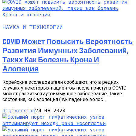
НАУКА И ТЕХНОЛОГИИ
COVID Может Повысить Вероятность
Развития Иммунных Заболеваний,
Таких Как Болезнь Крона И
Алопеция
Корейские исследователи сообщают, что в редких
случаях у некоторых пациентов после приступа COVID
может развиться аутоиммунное заболевание. Такие
состояния, как алопеция ( выпадение волос...
digiversion
24.08.2024