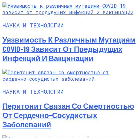
НАУКА И ТЕХНОЛОГИИ
Уязвимость К Различным Мутациям
COVID-19 Зависит От Предыдущих
Инфекций И Вакцинации
НАУКА И ТЕХНОЛОГИИ
Перитонит Связан Со Смертностью
От Сердечно-Сосудистых
Заболеваний