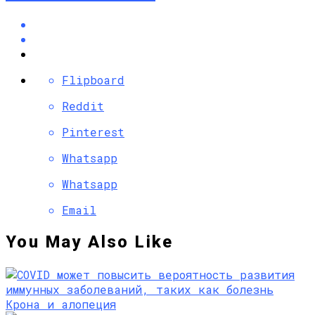
Flipboard
Reddit
Pinterest
Whatsapp
Whatsapp
Email
You May Also Like