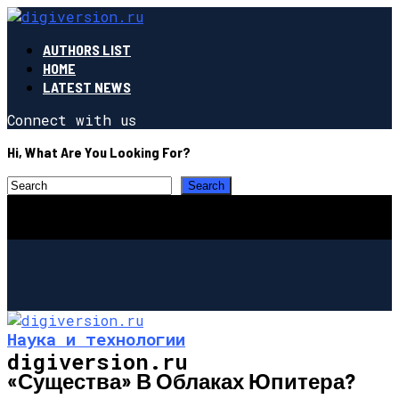
AUTHORS LIST
HOME
LATEST NEWS
Connect with us
Hi, What Are You Looking For?
Наука и технологии
digiversion.ru
«Существа» В Облаках Юпитера?