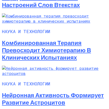
Настроений Слов Втекстах
НАУКА И ТЕХНОЛОГИИ
Комбинированная Терапия
Превосходит Химиотерапию В
Клинических Испытаниях
НАУКА И ТЕХНОЛОГИИ
Нейронная Активность Формирует
Развитие Астроцитов