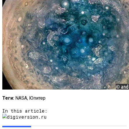
Теги:
NASA, Юпитер
In this article: