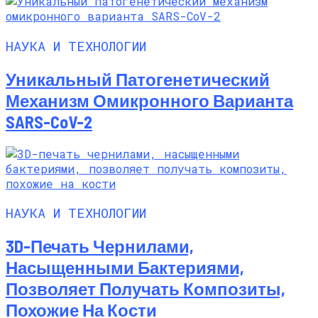
НАУКА И ТЕХНОЛОГИИ
Уникальный Патогенетический
Механизм Омикронного Варианта
SARS-CoV-2
НАУКА И ТЕХНОЛОГИИ
3D-Печать Чернилами,
Насыщенными Бактериями,
Позволяет Получать Композиты,
Похожие На Кости