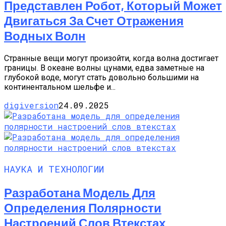
Представлен Робот, Который Может
Двигаться За Счет Отражения
Водных Волн
Странные вещи могут произойти, когда волна достигает
границы. В океане волны цунами, едва заметные на
глубокой воде, могут стать довольно большими на
континентальном шельфе и...
digiversion
24.09.2025
НАУКА И ТЕХНОЛОГИИ
Разработана Модель Для
Определения Полярности
Настроений Слов Втекстах