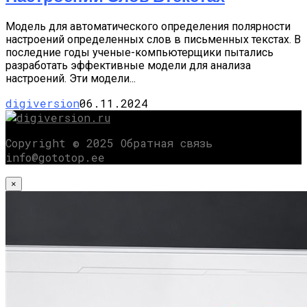
Модель для автоматического определения полярности
настроений определенных слов в письменных текстах. В
последние годы ученые-компьютерщики пытались
разработать эффективные модели для анализа
настроений. Эти модели...
digiversion
06.11.2024
Copyright © 2025 Обратная связь
info@gototop.ee
×