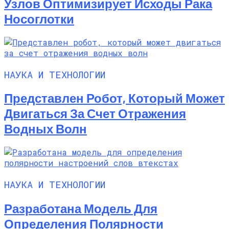
Узлов Оптимизирует Исходы Рака
Носоглотки
НАУКА И ТЕХНОЛОГИИ
Представлен Робот, Который Может
Двигаться За Счет Отражения
Водных Волн
НАУКА И ТЕХНОЛОГИИ
Разработана Модель Для
Определения Полярности