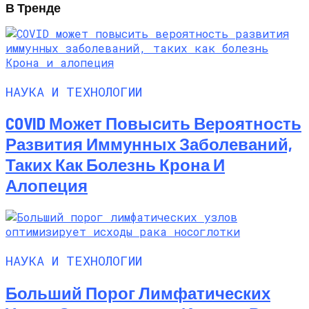
В Тренде
НАУКА И ТЕХНОЛОГИИ
COVID Может Повысить Вероятность
Развития Иммунных Заболеваний,
Таких Как Болезнь Крона И
Алопеция
НАУКА И ТЕХНОЛОГИИ
Больший Порог Лимфатических