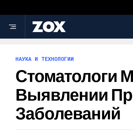
НАУКА И ТЕХНОЛОГИИ
Стоматологи М
Выявлении Пр
Заболеваний