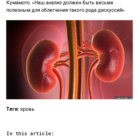
Кумамото. «Наш анализ должен быть весьма
полезным для облегчения такого рода дискуссий».
Теги:
кровь
In this article: