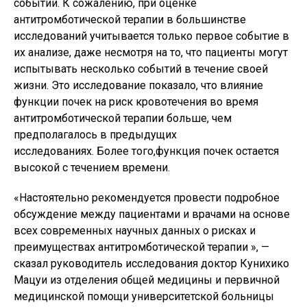
событий. К сожалению, при оценке
антитромботической терапии в большинстве
исследований учитывается только первое событие в
их анализе, даже несмотря на то, что пациенты могут
испытывать несколько событий в течение своей
жизни. Это исследование показало, что влияние
функции почек на риск кровотечения во время
антитромботической терапии больше, чем
предполагалось в предыдущих
исследованиях. Более того,функция почек остается
высокой с течением времени.
«Настоятельно рекомендуется провести подробное
обсуждение между пациентами и врачами на основе
всех современных научных данных о рисках и
преимуществах антитромботической терапии », —
сказал руководитель исследования доктор Кунихико
Мацуи из отделения общей медицины и первичной
медицинской помощи университетской больницы