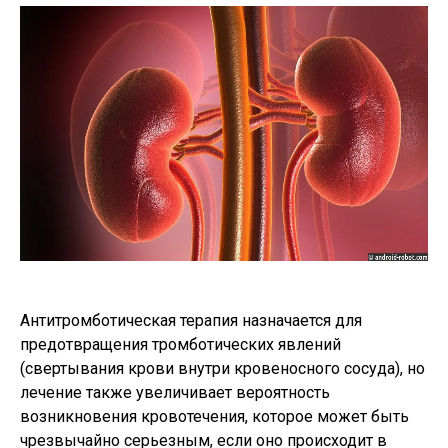
Антитромботическая терапия назначается для
предотвращения тромботических явлений
(свертывания крови внутри кровеносного сосуда), но
лечение также увеличивает вероятность
возникновения кровотечения, которое может быть
чрезвычайно серьезным, если оно происходит в