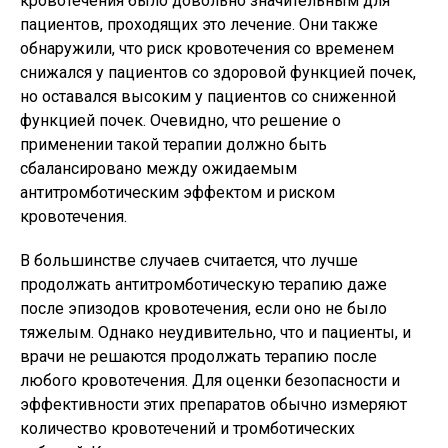
кровотечения было довольно значительным для
пациентов, проходящих это лечение. Они также
обнаружили, что риск кровотечения со временем
снижался у пациентов со здоровой функцией почек,
но оставался высоким у пациентов со сниженной
функцией почек. Очевидно, что решение о
применении такой терапии должно быть
сбалансировано между ожидаемым
антитромботическим эффектом и риском
кровотечения.
В большинстве случаев считается, что лучше
продолжать антитромботическую терапию даже
после эпизодов кровотечения, если оно не было
тяжелым. Однако неудивительно, что и пациенты, и
врачи не решаются продолжать терапию после
любого кровотечения. Для оценки безопасности и
эффективности этих препаратов обычно измеряют
количество кровотечений и тромботических