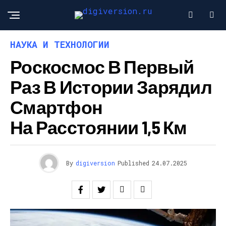
НАУКА И ТЕХНОЛОГИИ
Роскосмос В Первый
Раз В Истории Зарядил
Смартфон
На Расстоянии 1,5 Км
By
digiversion
Published
24.07.2025