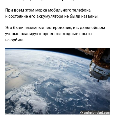
При всем этом марка мобильного телефона
и состояние его аккумулятора не были названы.
Это были наземные тестирования, и в дальнейшем
учёные планируют провести сходные опыты
на орбите.