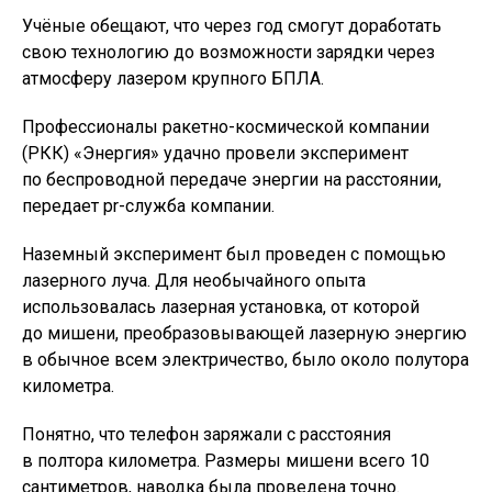
Учёные обещают, что через год смогут доработать
свою технологию до возможности зарядки через
атмосферу лазером крупного БПЛА.
Профессионалы ракетно-космической компании
(РКК) «Энергия» удачно провели эксперимент
по беспроводной передаче энергии на расстоянии,
передает pr-служба компании.
Наземный эксперимент был проведен с помощью
лазерного луча. Для необычайного опыта
использовалась лазерная установка, от которой
до мишени, преобразовывающей лазерную энергию
в обычное всем электричество, было около полутора
километра.
Понятно, что телефон заряжали с расстояния
в полтора километра. Размеры мишени всего 10
сантиметров, наводка была проведена точно.