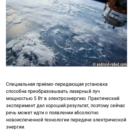
Специальная приёмо-передающая установка
способна преобразовывать лазерный луч
мощностью 5 Вт в электроэнергию. Практический
эксперимент дал хороший результат, поэтому сейчас
речь может идти о появлении абсолютно
новоиспеченной технологии передачи электрической
энергии.