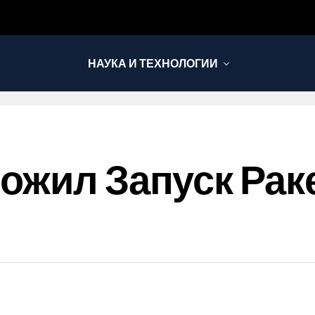
НАУКА И ТЕХНОЛОГИИ
ожил Запуск Рак