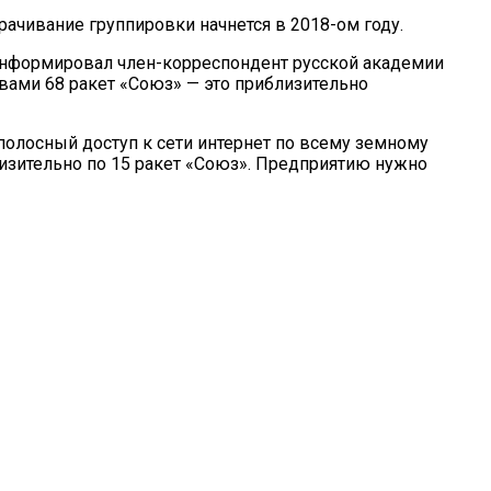
рачивание группировки начнется в 2018-ом году.
роинформировал член-корреспондент русской академии
вами 68 ракет «Союз» — это приблизительно
полосный доступ к сети интернет по всему земному
изительно по 15 ракет «Союз». Предприятию нужно