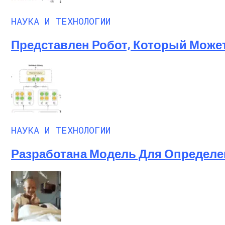
НАУКА И ТЕХНОЛОГИИ
Представлен Робот, Который Може
НАУКА И ТЕХНОЛОГИИ
Разработана Модель Для Определе