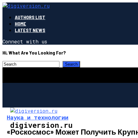
AUTHORS LIST
HOME
LATEST NEWS
Connect with us
Hi, What Are You Looking For?
Наука и технологии
digiversion.ru
«Роскосмос» Может Получить Круп