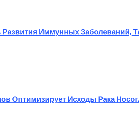
 Развития Иммунных Заболеваний, Та
ов Оптимизирует Исходы Рака Носог