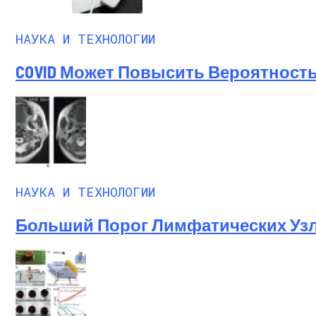
НАУКА И ТЕХНОЛОГИИ
COVID Может Повысить Вероятность
НАУКА И ТЕХНОЛОГИИ
Больший Порог Лимфатических Узл