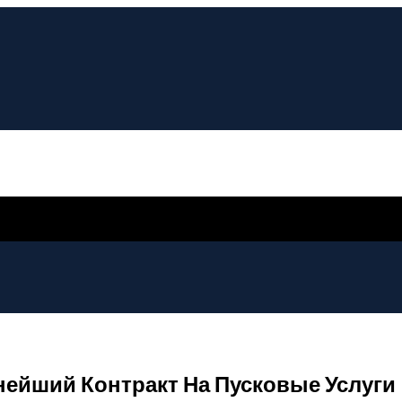
нейший Контракт На Пусковые Услуги