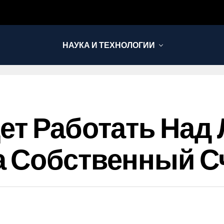
НАУКА И ТЕХНОЛОГИИ
ет Работать Над
а Собственный С