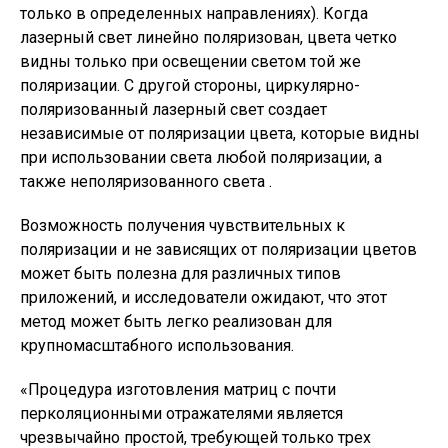
только в определенных направлениях). Когда
лазерный свет линейно поляризован, цвета четко
видны только при освещении светом той же
поляризации. С другой стороны, циркулярно-
поляризованный лазерный свет создает
независимые от поляризации цвета, которые видны
при использовании света любой поляризации, а
также неполяризованного света .
Возможность получения чувствительных к
поляризации и не зависящих от поляризации цветов
может быть полезна для различных типов
приложений, и исследователи ожидают, что этот
метод может быть легко реализован для
крупномасштабного использования.
«Процедура изготовления матриц с почти
перколяционными отражателями является
чрезвычайно простой, требующей только трех