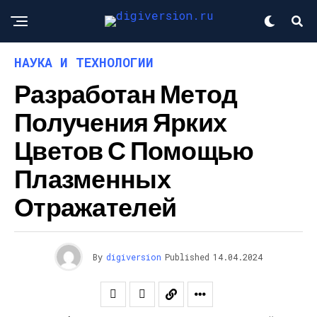
НАУКА И ТЕХНОЛОГИИ
Разработан Метод
Получения Ярких
Цветов С Помощью
Плазменных
Отражателей
By
digiversion
Published
14.04.2024