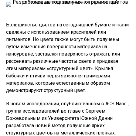
Большинство цветов на сегодняшней бумаге и ткани
сделаны с использованием красителей или
пигментов. Но цвета также могут быть получены
путем изменения поверхности материала на
наноуровне, заставляя поверхность отражать или
рассеивать различные частоты света и придавая
этим материалам «структурный цвет». Крылья
бабочки и птичьи перья являются примерами
материалов, которые естественным образом
демонстрируют структурный цвет.
В новом исследовании, опубликованном в ACS Nano ,
группа исследователей во главе с Сергеем
Божевольным из Университета Южной Дании
разработала новый метод получения ярких
структурных цветов на металлических пленках,