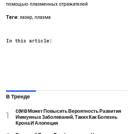
Теги:
лазер, плазма
In this article:
В Тренде
COVID Может Повысить Вероятность Развития
Иммунных Заболеваний, Таких Как Болезнь
Крона И Алопеция