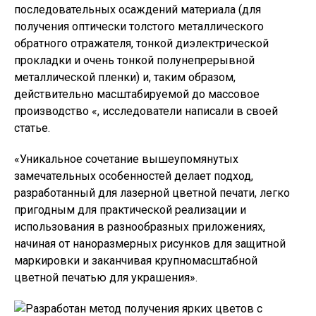
последовательных осаждений материала (для
получения оптически толстого металлического
обратного отражателя, тонкой диэлектрической
прокладки и очень тонкой полунепрерывной
металлической пленки) и, таким образом,
действительно масштабируемой до массовое
производство «, исследователи написали в своей
статье.
«Уникальное сочетание вышеупомянутых
замечательных особенностей делает подход,
разработанный для лазерной цветной печати, легко
пригодным для практической реализации и
использования в разнообразных приложениях,
начиная от наноразмерных рисунков для защитной
маркировки и заканчивая крупномасштабной
цветной печатью для украшения».