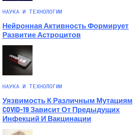
НАУКА И ТЕХНОЛОГИИ
Нейронная Активность Формирует
Развитие Астроцитов
НАУКА И ТЕХНОЛОГИИ
Уязвимость К Различным Мутациям
COVID-19 Зависит От Предыдущих
Инфекций И Вакцинации