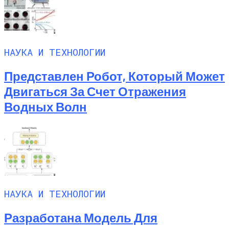
НАУКА И ТЕХНОЛОГИИ
Представлен Робот, Который Может
Двигаться За Счет Отражения
Водных Волн
НАУКА И ТЕХНОЛОГИИ
Разработана Модель Для