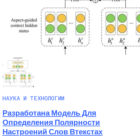
НАУКА И ТЕХНОЛОГИИ
Разработана Модель Для
Определения Полярности
Настроений Слов Втекстах