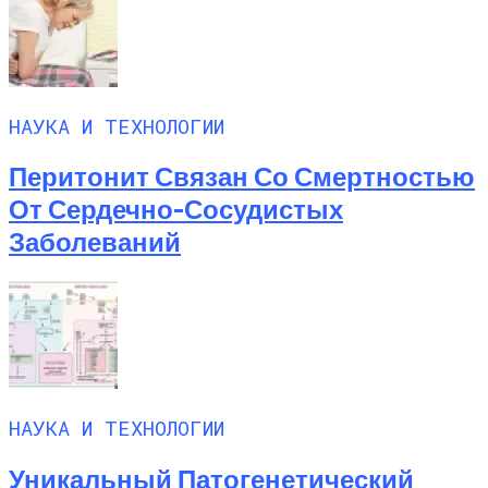
НАУКА И ТЕХНОЛОГИИ
Перитонит Связан Со Смертностью
От Сердечно-Сосудистых
Заболеваний
НАУКА И ТЕХНОЛОГИИ
Уникальный Патогенетический