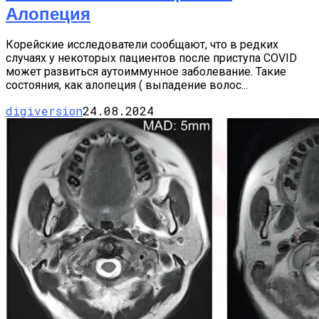
Алопеция
Корейские исследователи сообщают, что в редких
случаях у некоторых пациентов после приступа COVID
может развиться аутоиммунное заболевание. Такие
состояния, как алопеция ( выпадение волос...
digiversion
24.08.2024