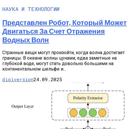
НАУКА И ТЕХНОЛОГИИ
Представлен Робот, Который Может
Двигаться За Счет Отражения
Водных Волн
Странные вещи могут произойти, когда волна достигает
границы. В океане волны цунами, едва заметные на
глубокой воде, могут стать довольно большими на
континентальном шельфе и...
digiversion
24.09.2025