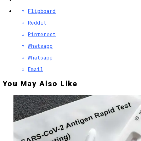
Flipboard
Reddit
Pinterest
Whatsapp
Whatsapp
Email
You May Also Like