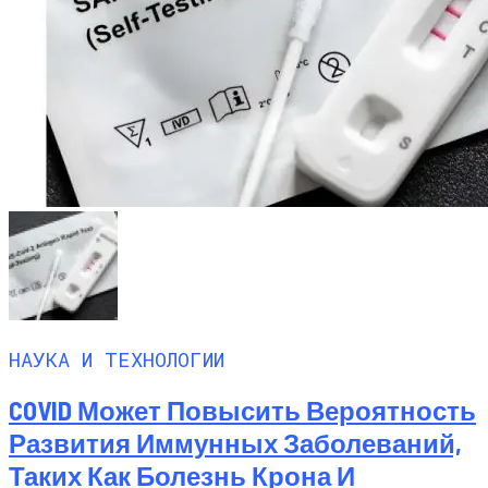
НАУКА И ТЕХНОЛОГИИ
COVID Может Повысить Вероятность
Развития Иммунных Заболеваний,
Таких Как Болезнь Крона И