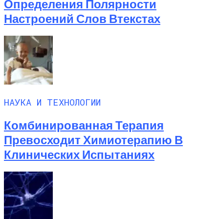
Определения Полярности
Настроений Слов Втекстах
НАУКА И ТЕХНОЛОГИИ
Комбинированная Терапия
Превосходит Химиотерапию В
Клинических Испытаниях