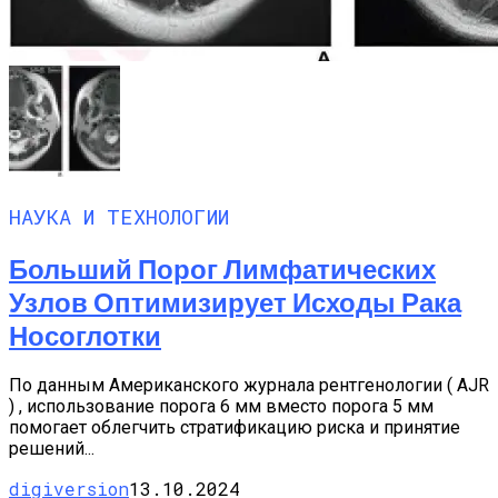
НАУКА И ТЕХНОЛОГИИ
Больший Порог Лимфатических
Узлов Оптимизирует Исходы Рака
Носоглотки
По данным Американского журнала рентгенологии ( AJR
) , использование порога 6 мм вместо порога 5 мм
помогает облегчить стратификацию риска и принятие
решений...
digiversion
13.10.2024