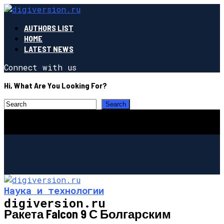
AUTHORS LIST
HOME
LATEST NEWS
Connect with us
Hi, What Are You Looking For?
Наука и технологии
digiversion.ru
Ракета Falcon 9 С Болгарским