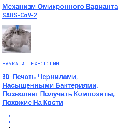
Механизм Омикронного Варианта
SARS-CoV-2
НАУКА И ТЕХНОЛОГИИ
3D-Печать Чернилами,
Насыщенными Бактериями,
Позволяет Получать Композиты,
Похожие На Кости