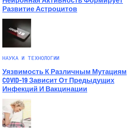
Развитие Астроцитов
НАУКА И ТЕХНОЛОГИИ
Уязвимость К Различным Мутациям
COVID-19 Зависит От Предыдущих
Инфекций И Вакцинации