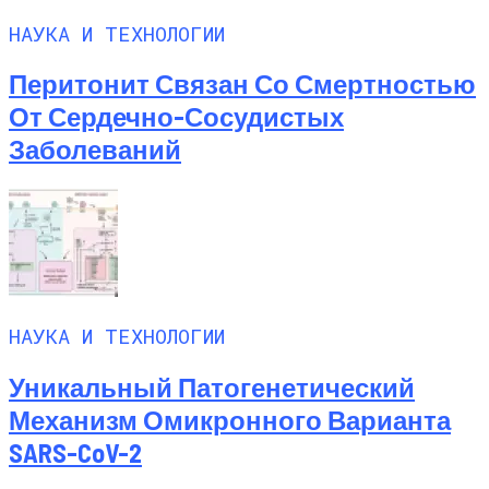
НАУКА И ТЕХНОЛОГИИ
Перитонит Связан Со Смертностью
От Сердечно-Сосудистых
Заболеваний
НАУКА И ТЕХНОЛОГИИ
Уникальный Патогенетический
Механизм Омикронного Варианта
SARS-CoV-2