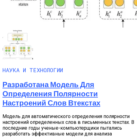
НАУКА И ТЕХНОЛОГИИ
Разработана Модель Для
Определения Полярности
Настроений Слов Втекстах
Модель для автоматического определения полярности
настроений определенных слов в письменных текстах. В
последние годы ученые-компьютерщики пытались
разработать эффективные модели для анализа