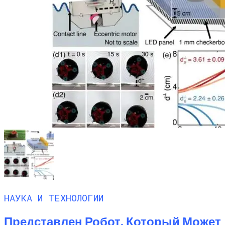
НАУКА И ТЕХНОЛОГИИ
Представлен Робот, Который Может