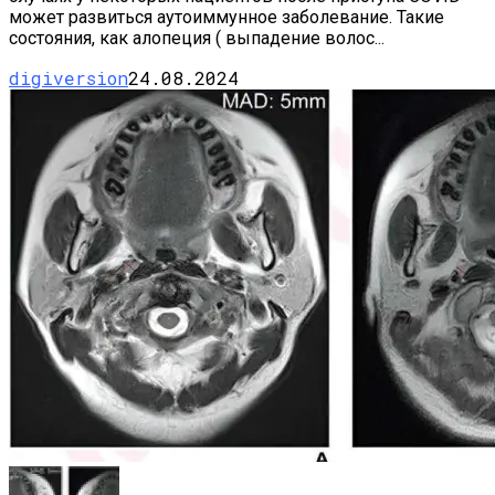
может развиться аутоиммунное заболевание. Такие
состояния, как алопеция ( выпадение волос...
digiversion
24.08.2024