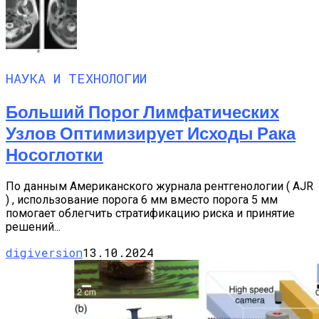
НАУКА И ТЕХНОЛОГИИ
Больший Порог Лимфатических
Узлов Оптимизирует Исходы Рака
Носоглотки
По данным Американского журнала рентгенологии ( AJR
) , использование порога 6 мм вместо порога 5 мм
помогает облегчить стратификацию риска и принятие
решений...
digiversion
13.10.2024