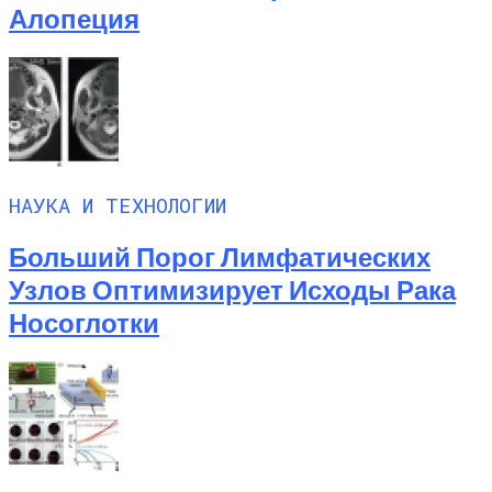
Алопеция
НАУКА И ТЕХНОЛОГИИ
Больший Порог Лимфатических
Узлов Оптимизирует Исходы Рака
Носоглотки