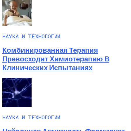
НАУКА И ТЕХНОЛОГИИ
Комбинированная Терапия
Превосходит Химиотерапию В
Клинических Испытаниях
НАУКА И ТЕХНОЛОГИИ
Нейронная Активность Формирует