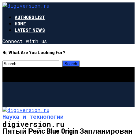
AUTHORS LIST
HOME
LATEST NEWS
Connect with us
Hi, What Are You Looking For?
Наука и технологии
digiversion.ru
Пятый Рейс Blue Origin Запланирован