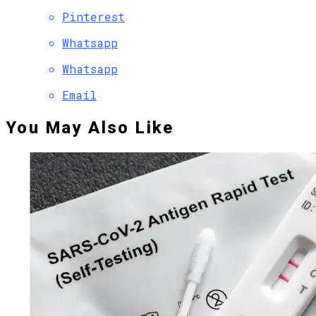
Pinterest
Whatsapp
Whatsapp
Email
You May Also Like