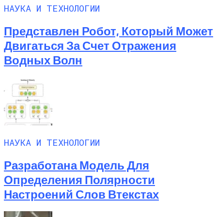
НАУКА И ТЕХНОЛОГИИ
Представлен Робот, Который Может
Двигаться За Счет Отражения
Водных Волн
НАУКА И ТЕХНОЛОГИИ
Разработана Модель Для
Определения Полярности
Настроений Слов Втекстах