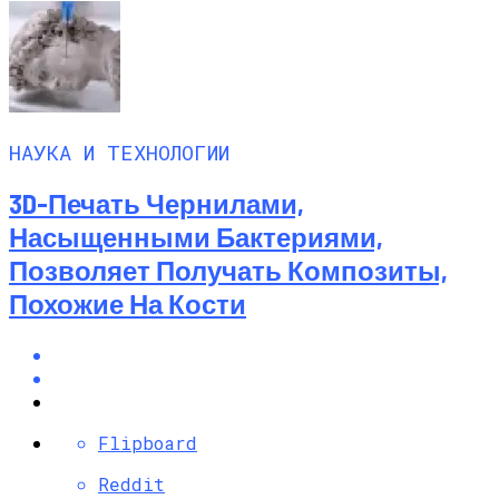
НАУКА И ТЕХНОЛОГИИ
3D-Печать Чернилами,
Насыщенными Бактериями,
Позволяет Получать Композиты,
Похожие На Кости
Flipboard
Reddit