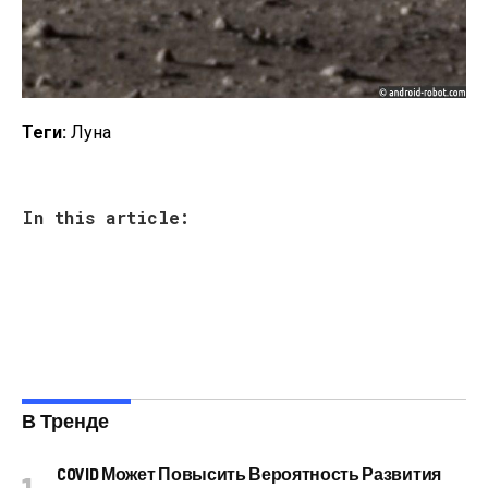
Теги:
Луна
In this article:
В Тренде
COVID Может Повысить Вероятность Развития