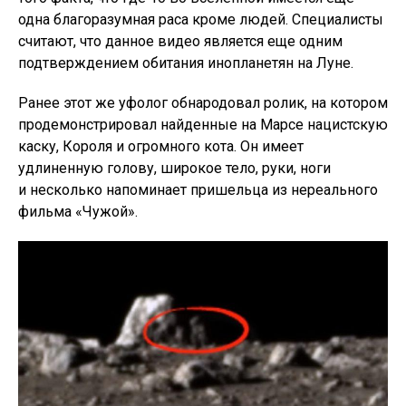
одна благоразумная раса кроме людей. Специалисты
считают, что данное видео является еще одним
подтверждением обитания инопланетян на Луне.
Ранее этот же уфолог обнародовал ролик, на котором
продемонстрировал найденные на Марсе нацистскую
каску, Короля и огромного кота. Он имеет
удлиненную голову, широкое тело, руки, ноги
и несколько напоминает пришельца из нереального
фильма «Чужой».