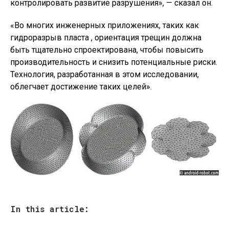
контролировать развитие разрушения», — сказал он.
«Во многих инженерных приложениях, таких как
гидроразрыв пласта , ориентация трещин должна
быть тщательно спроектирована, чтобы повысить
производительность и снизить потенциальные риски.
Технология, разработанная в этом исследовании,
облегчает достижение таких целей».
In this article: