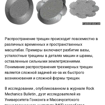
Распространение трещин происходит повсеместно в
различных временных и пространственных
масштабах. Примеры включают разбитие вазы,
усталостные трещины в деталях машин и шрамы,
оставленные сильными землетрясениями.
Понимание распространения трехмерных трещин
является сложной задачей из-за их быстрого
возникновения и сложной формы трещин.
В исследовании , опубликованном в журнале Rock
Mechanics Bulletin , дуэт исследователей из
Университета Гонконга и Массачусетского