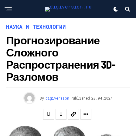
НАУКА И ТЕХНОЛОГИИ
Прогнозирование
Сложного
Распространения 3D-
Разломов
By
digiversion
Published
20.04.2024