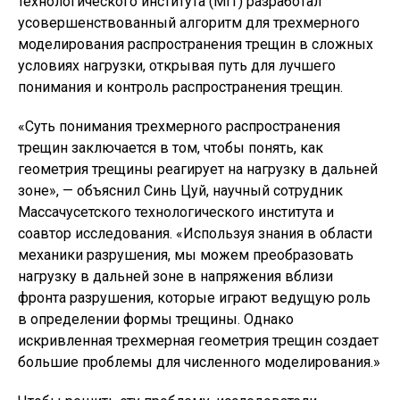
технологического института (MIT) разработал
усовершенствованный алгоритм для трехмерного
моделирования распространения трещин в сложных
условиях нагрузки, открывая путь для лучшего
понимания и контроль распространения трещин.
«Суть понимания трехмерного распространения
трещин заключается в том, чтобы понять, как
геометрия трещины реагирует на нагрузку в дальней
зоне», — объяснил Синь Цуй, научный сотрудник
Массачусетского технологического института и
соавтор исследования. «Используя знания в области
механики разрушения, мы можем преобразовать
нагрузку в дальней зоне в напряжения вблизи
фронта разрушения, которые играют ведущую роль
в определении формы трещины. Однако
искривленная трехмерная геометрия трещин создает
большие проблемы для численного моделирования.»