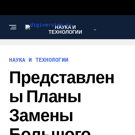
НАУКА И
ТЕХНОЛОГИИ
НАУКА И ТЕХНОЛОГИИ
Представлен
Ы Планы
Замены
Большого