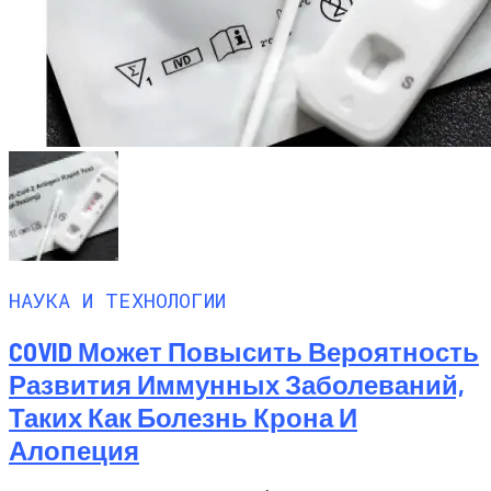
НАУКА И ТЕХНОЛОГИИ
COVID Может Повысить Вероятность
Развития Иммунных Заболеваний,
Таких Как Болезнь Крона И
Алопеция