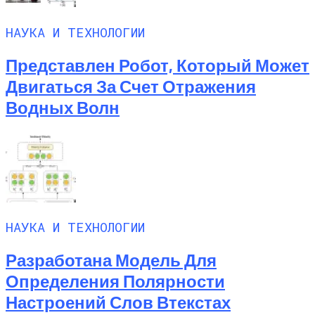
НАУКА И ТЕХНОЛОГИИ
Представлен Робот, Который Может
Двигаться За Счет Отражения
Водных Волн
НАУКА И ТЕХНОЛОГИИ
Разработана Модель Для
Определения Полярности
Настроений Слов Втекстах