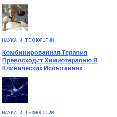
НАУКА И ТЕХНОЛОГИИ
Комбинированная Терапия
Превосходит Химиотерапию В
Клинических Испытаниях
НАУКА И ТЕХНОЛОГИИ