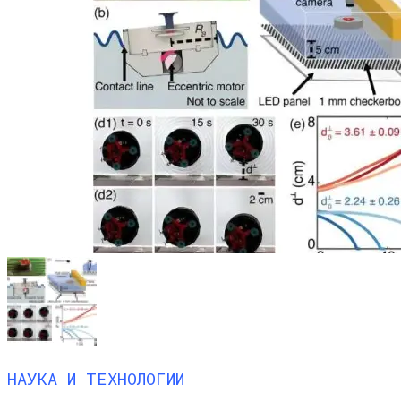
НАУКА И ТЕХНОЛОГИИ