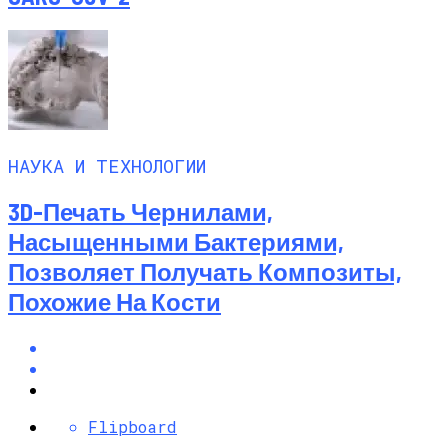
НАУКА И ТЕХНОЛОГИИ
3D-Печать Чернилами,
Насыщенными Бактериями,
Позволяет Получать Композиты,
Похожие На Кости
Flipboard