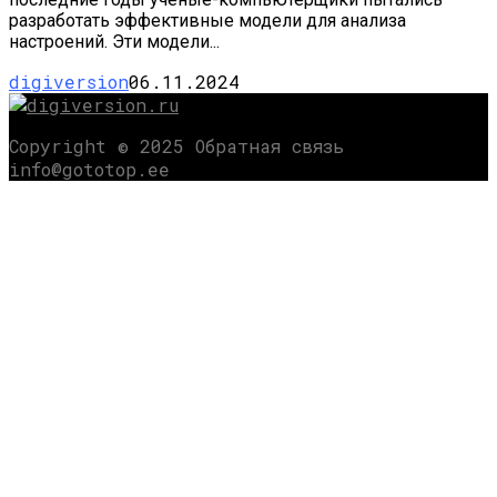
разработать эффективные модели для анализа
настроений. Эти модели...
digiversion
06.11.2024
Copyright © 2025 Обратная связь
info@gototop.ee