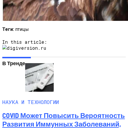
Теги:
птицы
In this article:
В Тренде
НАУКА И ТЕХНОЛОГИИ
COVID Может Повысить Вероятность
Развития Иммунных Заболеваний,