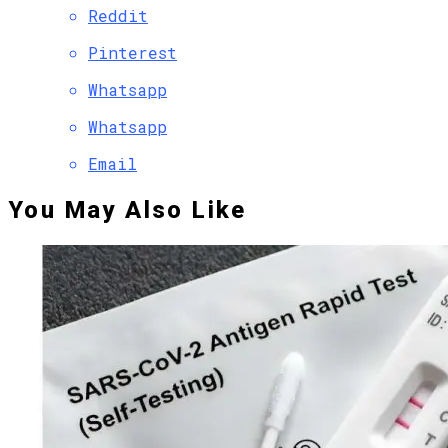
Reddit
Pinterest
Whatsapp
Whatsapp
Email
You May Also Like