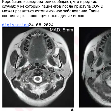
Корейские исследователи сообщают, что в редких
случаях у некоторых пациентов после приступа COVID
может развиться аутоиммунное заболевание. Такие
состояния, как алопеция ( выпадение волос...
digiversion
24.08.2024