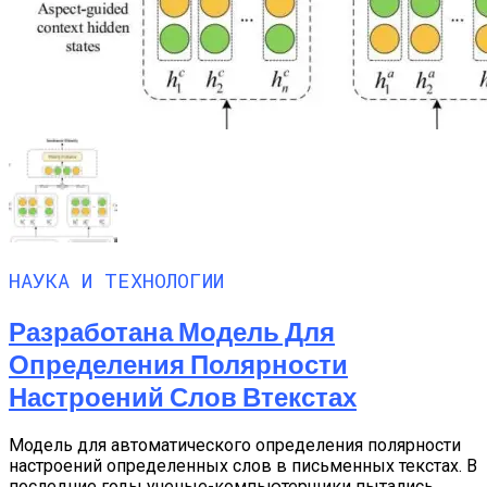
НАУКА И ТЕХНОЛОГИИ
Разработана Модель Для
Определения Полярности
Настроений Слов Втекстах
Модель для автоматического определения полярности
настроений определенных слов в письменных текстах. В
последние годы ученые-компьютерщики пытались