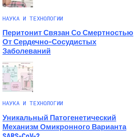
НАУКА И ТЕХНОЛОГИИ
Перитонит Связан Со Смертностью
От Сердечно-Сосудистых
Заболеваний
НАУКА И ТЕХНОЛОГИИ
Уникальный Патогенетический
Механизм Омикронного Варианта
SARS-CoV-2