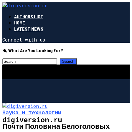
AUTHORS LIST
HOME
LATEST NEWS
Connect with us
Hi, What Are You Looking For?
Наука и технологии
digiversion.ru
Почти Половина Белоголовых