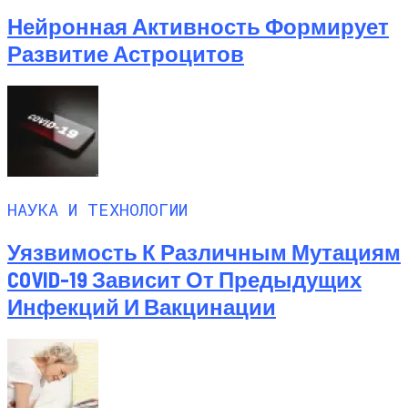
Нейронная Активность Формирует
Развитие Астроцитов
НАУКА И ТЕХНОЛОГИИ
Уязвимость К Различным Мутациям
COVID-19 Зависит От Предыдущих
Инфекций И Вакцинации