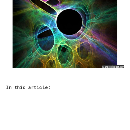
In this article: