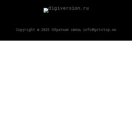
Copyright © 2025 Обратная связь info@gototop.ee