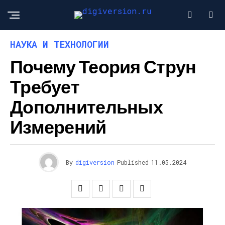
НАУКА И ТЕХНОЛОГИИ
Почему Теория Струн
Требует
Дополнительных
Измерений
By
digiversion
Published
11.05.2024