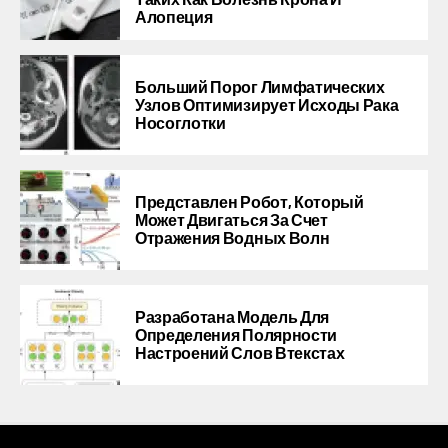
Алопеция
Больший Порог Лимфатических
Узлов Оптимизирует Исходы Рака
Носоглотки
Представлен Робот, Который
Может Двигаться За Счет
Отражения Водных Волн
Разработана Модель Для
Определения Полярности
Настроений Слов Втекстах