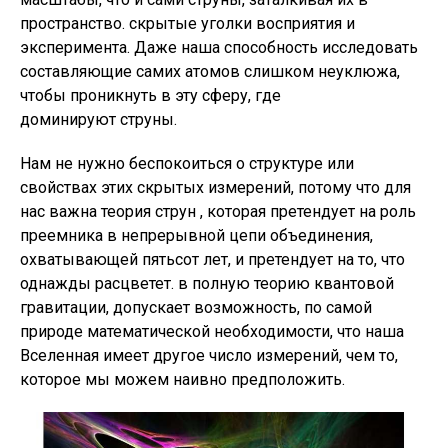
пространство. скрытые уголки восприятия и
эксперимента. Даже наша способность исследовать
составляющие самих атомов слишком неуклюжа,
чтобы проникнуть в эту сферу, где
доминируют струны.
Нам не нужно беспокоиться о структуре или
свойствах этих скрытых измерений, потому что для
нас важна теория струн , которая претендует на роль
преемника в непрерывной цепи объединения,
охватывающей пятьсот лет, и претендует на то, что
однажды расцветет. в полную теорию квантовой
гравитации, допускает возможность, по самой
природе математической необходимости, что наша
Вселенная имеет другое число измерений, чем то,
которое мы можем наивно предположить.